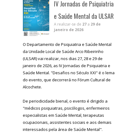
IV Jornadas de Psiquiatria
e Saúde Mental da ULSAR
A realizar-se de
27
a
29 de
janeiro de 2026
O Departamento de Psiquiatria e Saúde Mental
da Unidade Local de Saúde Arco Ribeirinho
(ULSAR) vai realizar, nos dias 27, 28 e 29 de
janeiro de 2026, as IV Jornadas de Psiquiatria e
Saúde Mental. "Desafios no Século XXI" é o lema
do evento, que decorrerá no Fórum Cultural de
Alcochete.
De periodicidade bienal, o evento é dirigido a
"médicos psiquiatras, psicólogos, enfermeiros
especialistas em Saúde Mental, terapeutas
ocupacionais, assistentes sociais e aos demais
interessados pela área de Saúde Mental".