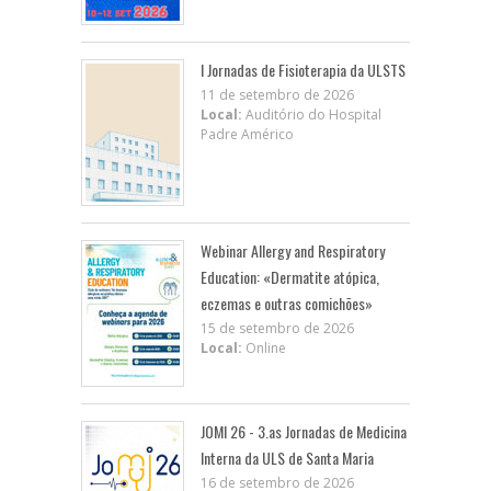
I Jornadas de Fisioterapia da ULSTS
11 de setembro de 2026
Local:
Auditório do Hospital
Padre Américo
Webinar Allergy and Respiratory
Education: «Dermatite atópica,
eczemas e outras comichões»
15 de setembro de 2026
Local:
Online
JOMI 26 - 3.as Jornadas de Medicina
Interna da ULS de Santa Maria
16 de setembro de 2026