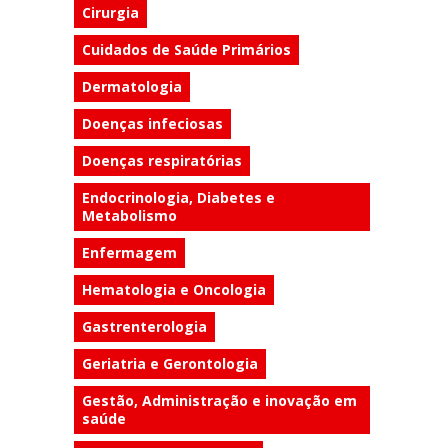
Cirurgia
Cuidados de Saúde Primários
Dermatologia
Doenças infeciosas
Doenças respiratórias
Endocrinologia, Diabetes e
Metabolismo
Enfermagem
Hematologia e Oncologia
Gastrenterologia
Geriatria e Gerontologia
Gestão, Administração e inovação em
saúde