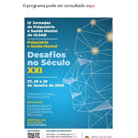
O programa pode ser consultado
aqui.