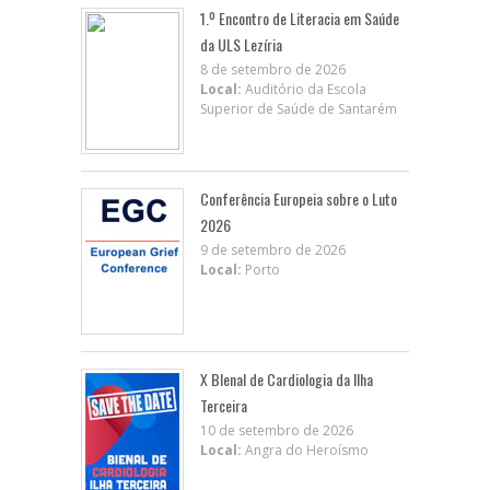
1.º Encontro de Literacia em Saúde
da ULS Lezíria
8 de setembro de 2026
Local:
Auditório da Escola
Superior de Saúde de Santarém
Conferência Europeia sobre o Luto
2026
9 de setembro de 2026
Local:
Porto
X BIenal de Cardiologia da Ilha
Terceira
10 de setembro de 2026
Local:
Angra do Heroísmo