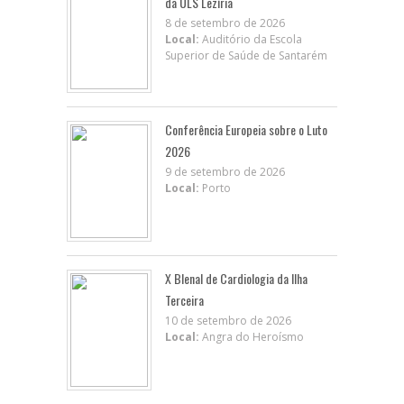
da ULS Lezíria
8 de setembro de 2026
Local:
Auditório da Escola
Superior de Saúde de Santarém
Conferência Europeia sobre o Luto
2026
9 de setembro de 2026
Local:
Porto
X BIenal de Cardiologia da Ilha
Terceira
10 de setembro de 2026
Local:
Angra do Heroísmo