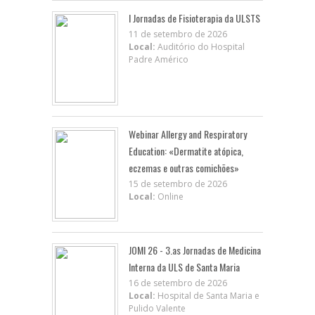
I Jornadas de Fisioterapia da ULSTS
11 de setembro de 2026
Local:
Auditório do Hospital
Padre Américo
Webinar Allergy and Respiratory
Education: «Dermatite atópica,
eczemas e outras comichões»
15 de setembro de 2026
Local:
Online
JOMI 26 - 3.as Jornadas de Medicina
Interna da ULS de Santa Maria
16 de setembro de 2026
Local:
Hospital de Santa Maria e
Pulido Valente