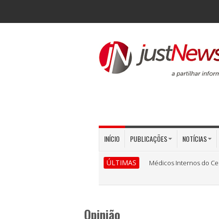
INÍCIO
PUBLICAÇÕES
NOTÍCIAS
ÚLTIMAS
Médicos Internos do Ce
Opinião