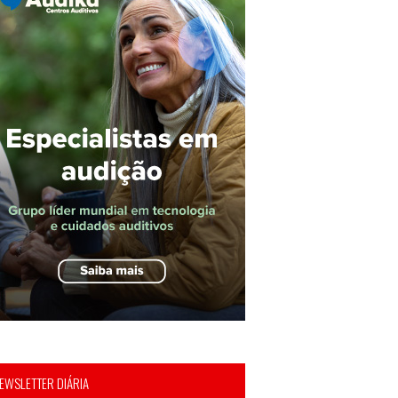
EWSLETTER DIÁRIA