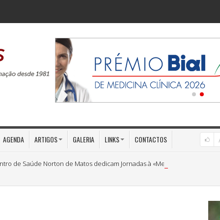
AGENDA
ARTIGOS
GALERIA
LINKS
CONTACTOS
ntro de Saúde Norton de Matos dedicam Jornadas à «Medicina Preventiva»