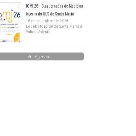
JOMI 26 - 3.as Jornadas de Medicina
Interna da ULS de Santa Maria
16 de setembro de 2026
Local:
Hospital de Santa Maria e
Pulido Valente
Ver Agenda