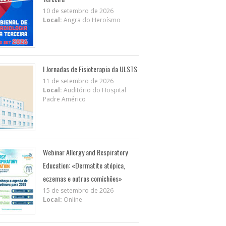
10 de setembro de 2026
Local:
Angra do Heroísmo
I Jornadas de Fisioterapia da ULSTS
11 de setembro de 2026
Local:
Auditório do Hospital
Padre Américo
Webinar Allergy and Respiratory
Education: «Dermatite atópica,
eczemas e outras comichões»
15 de setembro de 2026
Local:
Online