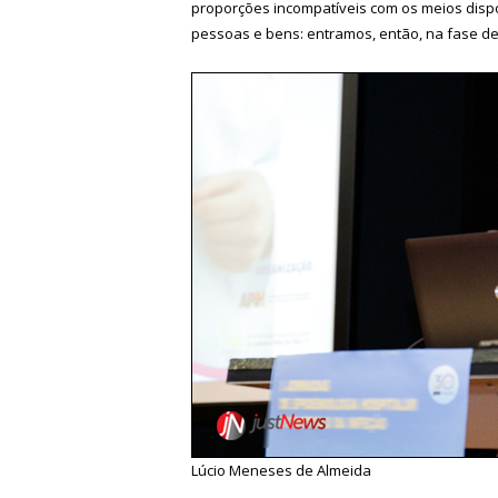
proporções incompatíveis com os meios dispo
pessoas e bens: entramos, então, na fase de
Lúcio Meneses de Almeida