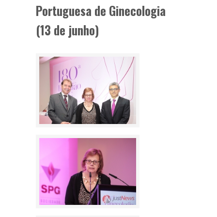
Portuguesa de Ginecologia
(13 de junho)