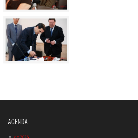
AGENDA
de 2026