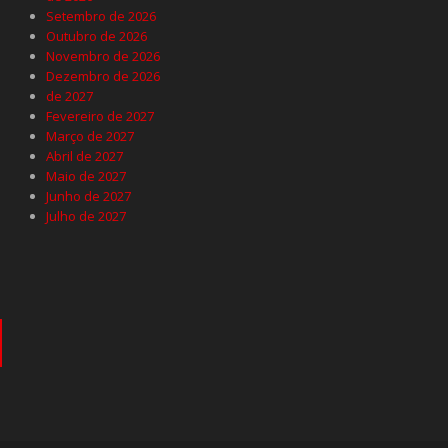
Setembro de 2026
Outubro de 2026
Novembro de 2026
Dezembro de 2026
de 2027
Fevereiro de 2027
Março de 2027
Abril de 2027
Maio de 2027
Junho de 2027
Julho de 2027