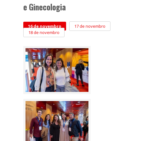
e Ginecologia
16 de novembro
17 de novembro
18 de novembro