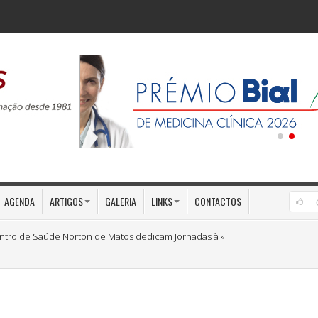
AGENDA
ARTIGOS
GALERIA
LINKS
CONTACTOS
ntro de Saúde Norton de Matos dedicam Jornadas à «Medicina Preventiva»