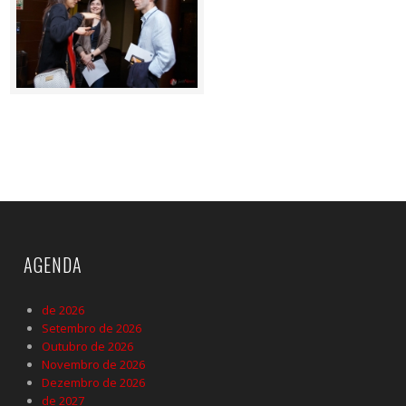
AGENDA
de 2026
Setembro de 2026
Outubro de 2026
Novembro de 2026
Dezembro de 2026
de 2027