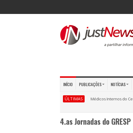
INÍCIO
PUBLICAÇÕES
NOTÍCIAS
ÚLTIMAS
Médicos Internos do Ce
4.as Jornadas do GRESP