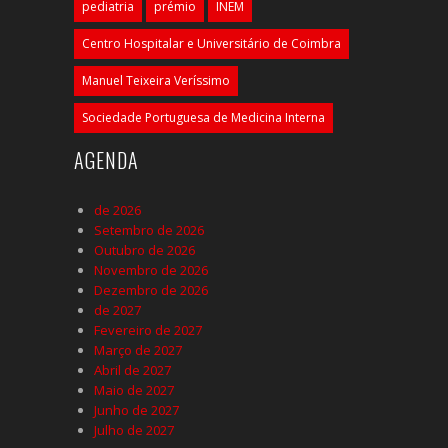
pediatria
prémio
INEM
Centro Hospitalar e Universitário de Coimbra
Manuel Teixeira Veríssimo
Sociedade Portuguesa de Medicina Interna
AGENDA
de 2026
Setembro de 2026
Outubro de 2026
Novembro de 2026
Dezembro de 2026
de 2027
Fevereiro de 2027
Março de 2027
Abril de 2027
Maio de 2027
Junho de 2027
Julho de 2027