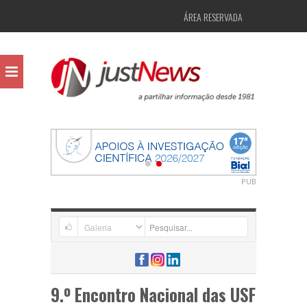
ÁREA RESERVADA
PUB
9.º Encontro Nacional das USF