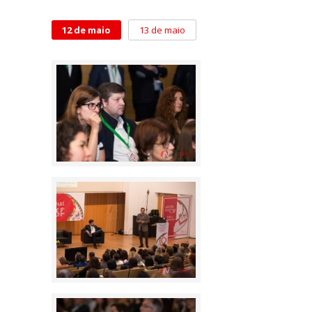
12 de maio
13 de maio