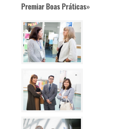
Premiar Boas Práticas»