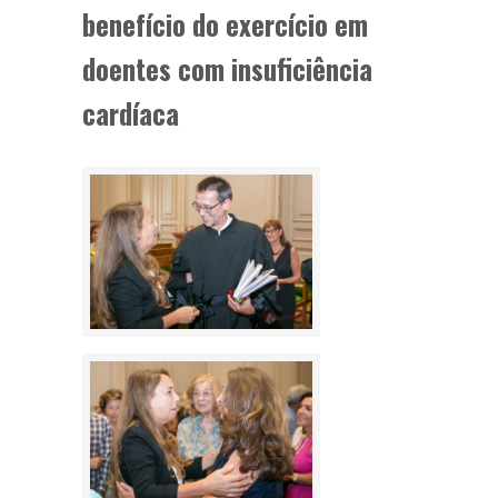
benefício do exercício em
doentes com insuficiência
cardíaca