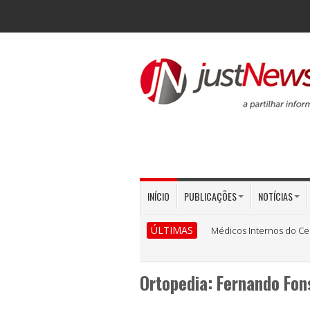
INÍCIO
PUBLICAÇÕES
NOTÍCIAS
ÚLTIMAS
Médicos Internos do Ce
Ortopedia: Fernando Fo