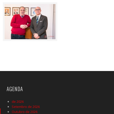
AGENDA
de 2026
Setembro de 2026
Outubro de 2026