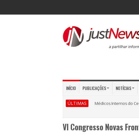
INÍCIO
PUBLICAÇÕES
NOTÍCIAS
ÚLTIMAS
Médicos Internos do Ce
VI Congresso Novas Fron