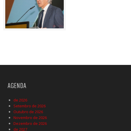
AGENDA
de 2026
Setembro de 2026
Outubro de 2026
Novembro de 2026
Dezembro de 2026
de 2027