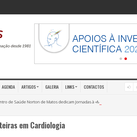
AGENDA
ARTIGOS
GALERIA
LINKS
CONTACTOS
ntro de Saúde Norton de Matos dedicam Jornadas à «Medicina Preventiva»
teiras em Cardiologia