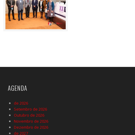
AGENDA
de 2026
Setembro de 2026
Outubro de 2026
Novembro de 2026
Dezembro de 2026
de 2027