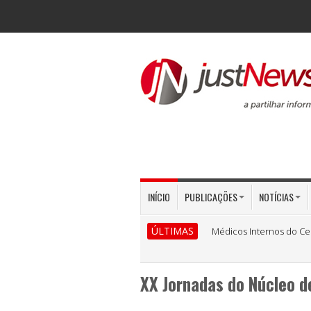
INÍCIO
PUBLICAÇÕES
NOTÍCIAS
ÚLTIMAS
Médicos Internos do Ce
XX Jornadas do Núcleo d