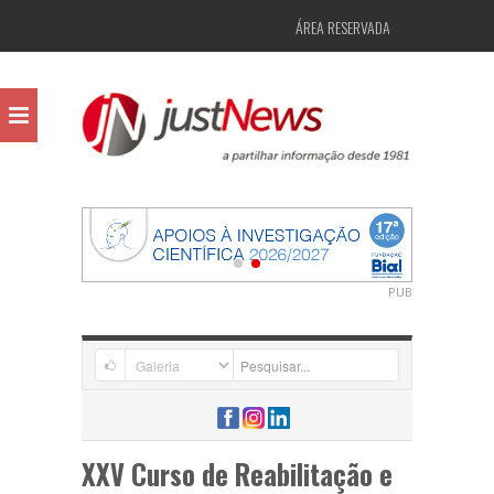
ÁREA RESERVADA
PUB
XXV Curso de Reabilitação e