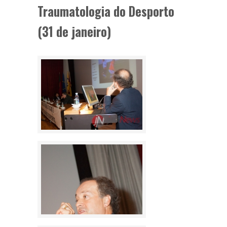
Traumatologia do Desporto
(31 de janeiro)