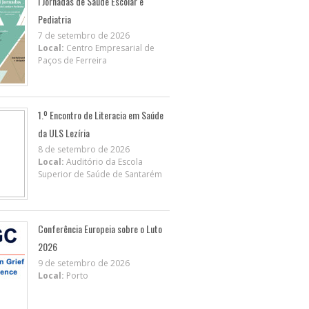
I Jornadas de Saúde Escolar e
Pediatria
7 de setembro de 2026
Local:
Centro Empresarial de
Paços de Ferreira
1.º Encontro de Literacia em Saúde
da ULS Lezíria
8 de setembro de 2026
Local:
Auditório da Escola
Superior de Saúde de Santarém
Conferência Europeia sobre o Luto
2026
9 de setembro de 2026
Local:
Porto