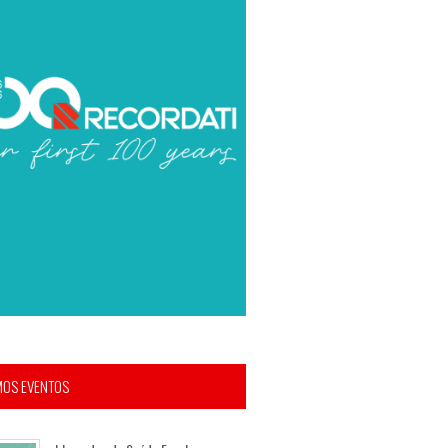
MOS EVENTOS