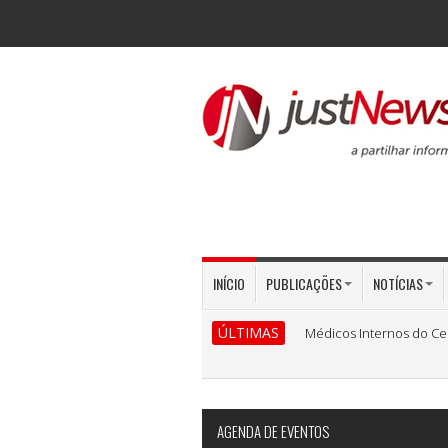
INÍCIO
PUBLICAÇÕES
NOTÍCIAS
ÚLTIMAS
Médicos Internos do Ce
AGENDA DE EVENTOS