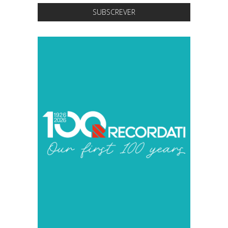
SUBSCREVER