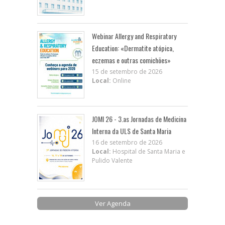
Webinar Allergy and Respiratory
Education: «Dermatite atópica,
eczemas e outras comichões»
15 de setembro de 2026
Local:
Online
JOMI 26 - 3.as Jornadas de Medicina
Interna da ULS de Santa Maria
16 de setembro de 2026
Local:
Hospital de Santa Maria e
Pulido Valente
Ver Agenda