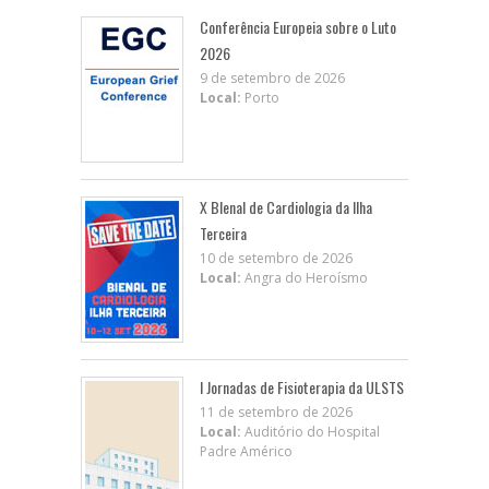
Conferência Europeia sobre o Luto
2026
9 de setembro de 2026
Local:
Porto
X BIenal de Cardiologia da Ilha
Terceira
10 de setembro de 2026
Local:
Angra do Heroísmo
I Jornadas de Fisioterapia da ULSTS
11 de setembro de 2026
Local:
Auditório do Hospital
Padre Américo