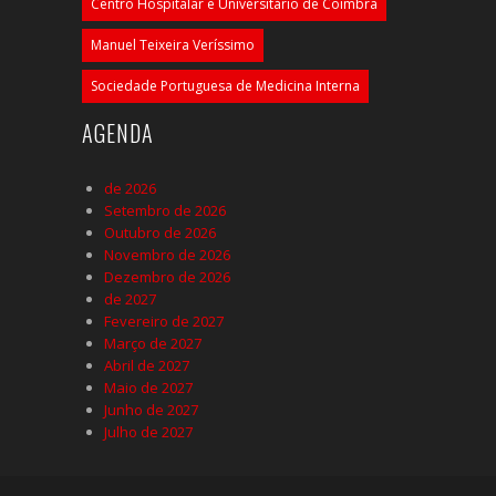
Centro Hospitalar e Universitário de Coimbra
Manuel Teixeira Veríssimo
Sociedade Portuguesa de Medicina Interna
AGENDA
de 2026
Setembro de 2026
Outubro de 2026
Novembro de 2026
Dezembro de 2026
de 2027
Fevereiro de 2027
Março de 2027
Abril de 2027
Maio de 2027
Junho de 2027
Julho de 2027