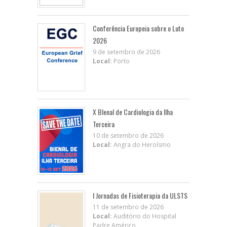
Conferência Europeia sobre o Luto
2026
9 de setembro de 2026
Local:
Porto
X BIenal de Cardiologia da Ilha
Terceira
10 de setembro de 2026
Local:
Angra do Heroísmo
I Jornadas de Fisioterapia da ULSTS
11 de setembro de 2026
Local:
Auditório do Hospital
Padre Américo