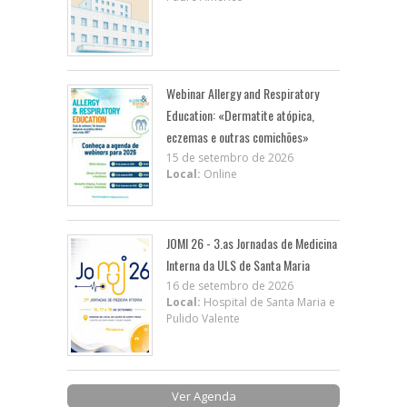
Webinar Allergy and Respiratory
Education: «Dermatite atópica,
eczemas e outras comichões»
15 de setembro de 2026
Local:
Online
JOMI 26 - 3.as Jornadas de Medicina
Interna da ULS de Santa Maria
16 de setembro de 2026
Local:
Hospital de Santa Maria e
Pulido Valente
Ver Agenda