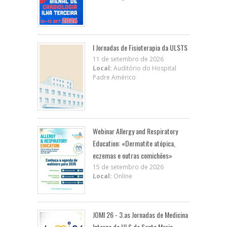
I Jornadas de Fisioterapia da ULSTS
11 de setembro de 2026
Local:
Auditório do Hospital
Padre Américo
Webinar Allergy and Respiratory
Education: «Dermatite atópica,
eczemas e outras comichões»
15 de setembro de 2026
Local:
Online
JOMI 26 - 3.as Jornadas de Medicina
Interna da ULS de Santa Maria