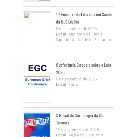
1.º Encontro de Literacia em Saúde
da ULS Lezíria
8 de setembro de 2026
Local:
Auditório da Escola
Superior de Saúde de Santarém
Conferência Europeia sobre o Luto
2026
9 de setembro de 2026
Local:
Porto
X BIenal de Cardiologia da Ilha
Terceira
10 de setembro de 2026
Local:
Angra do Heroísmo