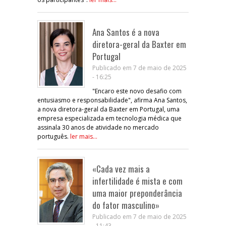
Ana Santos é a nova
diretora-geral da Baxter em
Portugal
Publicado em 7 de maio de 2025
- 16:25
"Encaro este novo desafio com
entusiasmo e responsabilidade", afirma Ana Santos,
a nova diretora-geral da Baxter em Portugal, uma
empresa especializada em tecnologia médica que
assinala 30 anos de atividade no mercado
português.
ler mais...
«Cada vez mais a
infertilidade é mista e com
uma maior preponderância
do fator masculino»
Publicado em 7 de maio de 2025
- 11:43