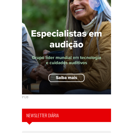
PUB
NEWSLETTER DIÁRIA