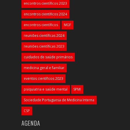
encontros científicos 2023
encontros científicos 2024
encontros científicos
MGF
reuniões científicas 2024
reuniões científicas 2023
cuidados de saúde primários
medicina geral e familiar
eventos científicos 2023
psiquiatria e saúde mental
SPMI
Sociedade Portuguesa de Medicina Interna
CSP
AGENDA