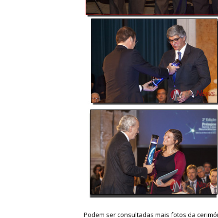
Podem ser consultadas mais fotos da cerim