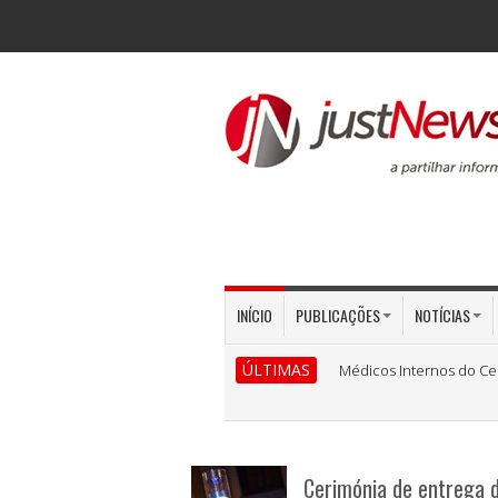
INÍCIO
PUBLICAÇÕES
NOTÍCIAS
ÚLTIMAS
Médicos Internos do Ce
Cerimónia de entrega 