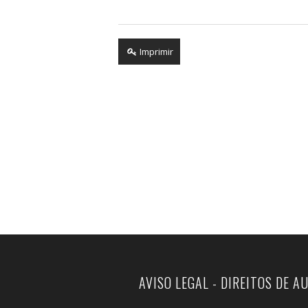
Imprimir
AVISO LEGAL - DIREITOS DE A