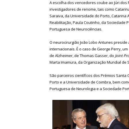
A escolha dos vencedores coube ao Júri dos 
investigadores de renome, tais como Catarin
Saraiva, da Universidade do Porto, Catarina 
Reabilitação, Paula Coutinho, da Sociedade 
Portuguesa de Neurociências.
O neurocirurgião João Lobo Antunes preside
internacionais. É o caso de George Perry, um
de Alzheimer, de Thomas Gasser, do
Joint P
Marta Imamura, da Organização Mundial de 
São parceiros científicos dos Prémios Santa 
Porto e a Universidade de Coimbra, bem com
Portuguesa de Neurologia e a Sociedade Port