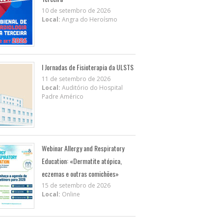
10 de setembro de 2026
Local:
Angra do Heroísmo
I Jornadas de Fisioterapia da ULSTS
11 de setembro de 2026
Local:
Auditório do Hospital
Padre Américo
Webinar Allergy and Respiratory
Education: «Dermatite atópica,
eczemas e outras comichões»
15 de setembro de 2026
Local:
Online