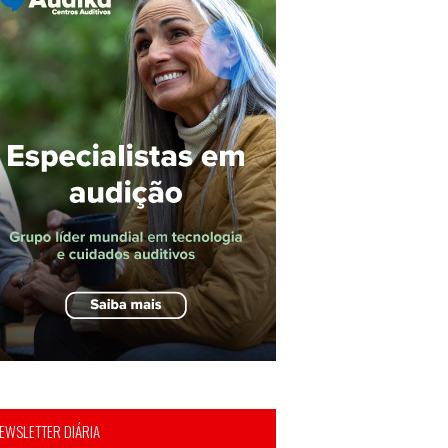
EWSLETTER DIÁRIA