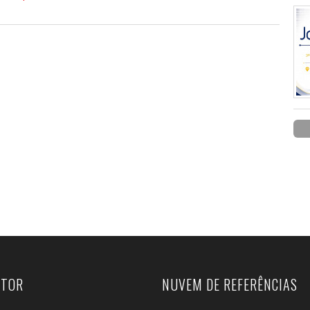
UTOR
NUVEM DE REFERÊNCIAS