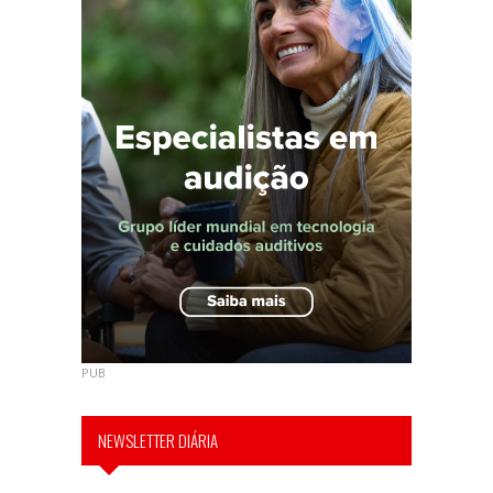
PUB
NEWSLETTER DIÁRIA