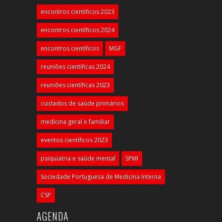
encontros científicos 2023
encontros científicos 2024
encontros científicos
MGF
reuniões científicas 2024
reuniões científicas 2023
cuidados de saúde primários
medicina geral e familiar
eventos científicos 2023
psiquiatria e saúde mental
SPMI
Sociedade Portuguesa de Medicina Interna
CSP
AGENDA