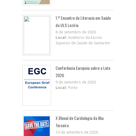
1.º Encontro de Literacia em Saúde
da ULS Lezíria
8 de setembro de 2026
Local:
Auditório da Escola
Superior de Saúde de Santarém
Conferência Europeia sobre o Luto
2026
9 de setembro de 2026
Local:
Porto
X BIenal de Cardiologia da Ilha
Terceira
10 de setembro de 2026