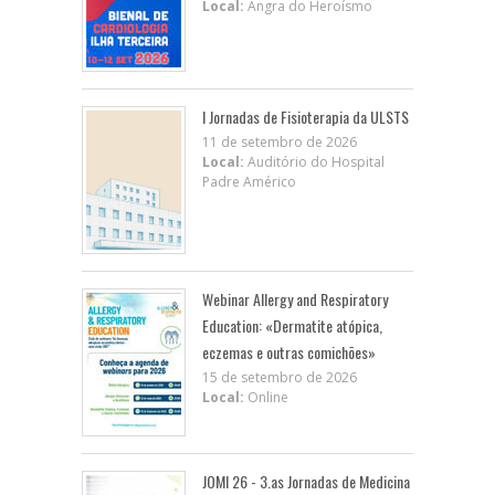
Local:
Angra do Heroísmo
I Jornadas de Fisioterapia da ULSTS
11 de setembro de 2026
Local:
Auditório do Hospital
Padre Américo
Webinar Allergy and Respiratory
Education: «Dermatite atópica,
eczemas e outras comichões»
15 de setembro de 2026
Local:
Online
JOMI 26 - 3.as Jornadas de Medicina