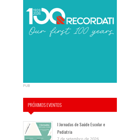
PUB
PRÓXIMOS EVENTOS
I Jornadas de Saúde Escolar e
Pediatria
7 de setembro de 2026