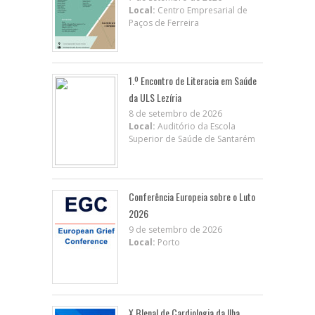
Local:
Centro Empresarial de
Paços de Ferreira
1.º Encontro de Literacia em Saúde
da ULS Lezíria
8 de setembro de 2026
Local:
Auditório da Escola
Superior de Saúde de Santarém
Conferência Europeia sobre o Luto
2026
9 de setembro de 2026
Local:
Porto
X BIenal de Cardiologia da Ilha