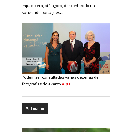
impacto era, até agora, desconhecido na
sociedade portuguesa.
Podem ser consultadas várias dezenas de
fotografias do evento
AQUI
.
Imprimir