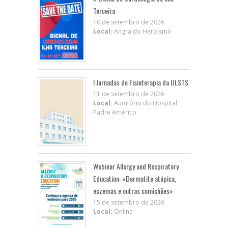
Terceira
10 de setembro de 2026
Local:
Angra do Heroísmo
I Jornadas de Fisioterapia da ULSTS
11 de setembro de 2026
Local:
Auditório do Hospital
Padre Américo
Webinar Allergy and Respiratory
Education: «Dermatite atópica,
eczemas e outras comichões»
15 de setembro de 2026
Local:
Online