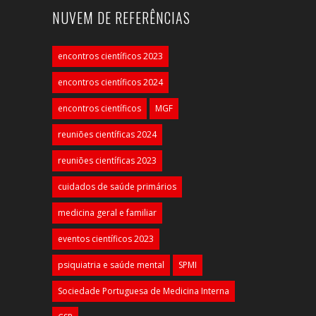
NUVEM DE REFERÊNCIAS
encontros científicos 2023
encontros científicos 2024
encontros científicos
MGF
reuniões científicas 2024
reuniões científicas 2023
cuidados de saúde primários
medicina geral e familiar
eventos científicos 2023
psiquiatria e saúde mental
SPMI
Sociedade Portuguesa de Medicina Interna