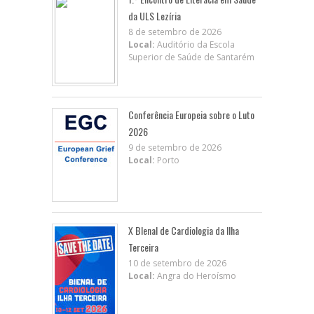
da ULS Lezíria
8 de setembro de 2026
Local:
Auditório da Escola
Superior de Saúde de Santarém
Conferência Europeia sobre o Luto
2026
9 de setembro de 2026
Local:
Porto
X BIenal de Cardiologia da Ilha
Terceira
10 de setembro de 2026
Local:
Angra do Heroísmo