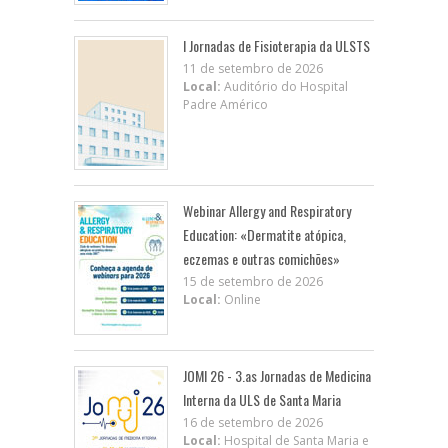
I Jornadas de Fisioterapia da ULSTS
11 de setembro de 2026
Local:
Auditório do Hospital
Padre Américo
Webinar Allergy and Respiratory
Education: «Dermatite atópica,
eczemas e outras comichões»
15 de setembro de 2026
Local:
Online
JOMI 26 - 3.as Jornadas de Medicina
Interna da ULS de Santa Maria
16 de setembro de 2026
Local:
Hospital de Santa Maria e