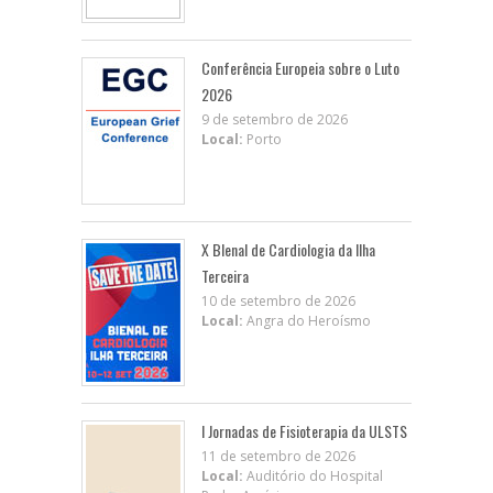
Conferência Europeia sobre o Luto
2026
9 de setembro de 2026
Local:
Porto
X BIenal de Cardiologia da Ilha
Terceira
10 de setembro de 2026
Local:
Angra do Heroísmo
I Jornadas de Fisioterapia da ULSTS
11 de setembro de 2026
Local:
Auditório do Hospital