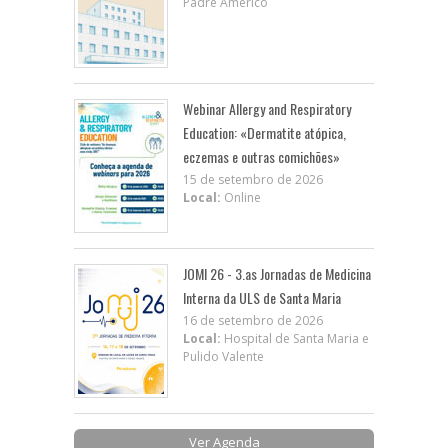
Padre Américo
Webinar Allergy and Respiratory
Education: «Dermatite atópica,
eczemas e outras comichões»
15 de setembro de 2026
Local:
Online
JOMI 26 - 3.as Jornadas de Medicina
Interna da ULS de Santa Maria
16 de setembro de 2026
Local:
Hospital de Santa Maria e
Pulido Valente
Ver Agenda