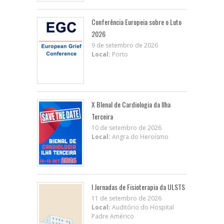
Conferência Europeia sobre o Luto
2026
9 de setembro de 2026
Local:
Porto
X BIenal de Cardiologia da Ilha
Terceira
10 de setembro de 2026
Local:
Angra do Heroísmo
I Jornadas de Fisioterapia da ULSTS
11 de setembro de 2026
Local:
Auditório do Hospital
Padre Américo