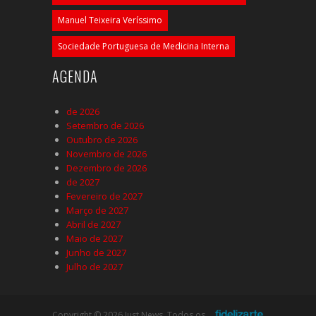
Manuel Teixeira Veríssimo
Sociedade Portuguesa de Medicina Interna
AGENDA
de 2026
Setembro de 2026
Outubro de 2026
Novembro de 2026
Dezembro de 2026
de 2027
Fevereiro de 2027
Março de 2027
Abril de 2027
Maio de 2027
Junho de 2027
Julho de 2027
Copyright © 2026 Just News. Todos os