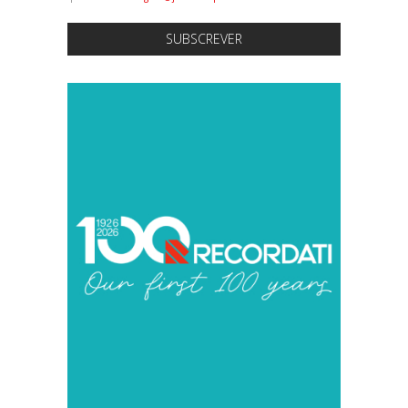
SUBSCREVER