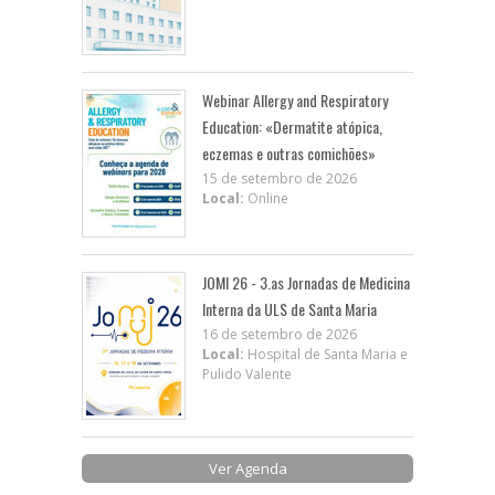
Webinar Allergy and Respiratory
Education: «Dermatite atópica,
eczemas e outras comichões»
15 de setembro de 2026
Local:
Online
JOMI 26 - 3.as Jornadas de Medicina
Interna da ULS de Santa Maria
16 de setembro de 2026
Local:
Hospital de Santa Maria e
Pulido Valente
Ver Agenda