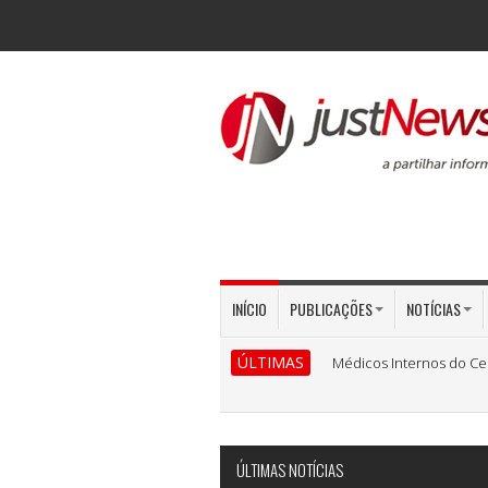
INÍCIO
PUBLICAÇÕES
NOTÍCIAS
ÚLTIMAS
Médicos Internos do Ce
ÚLTIMAS NOTÍCIAS