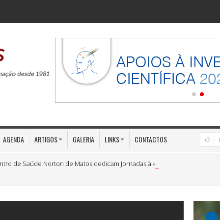
AGENDA
ARTIGOS
GALERIA
LINKS
CONTACTOS
ntro de Saúde Norton de Matos dedicam Jornadas à «Medicina Preventiva»