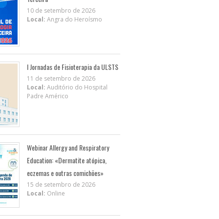
10 de setembro de 2026
Local:
Angra do Heroísmo
I Jornadas de Fisioterapia da ULSTS
11 de setembro de 2026
Local:
Auditório do Hospital
Padre Américo
Webinar Allergy and Respiratory
Education: «Dermatite atópica,
eczemas e outras comichões»
15 de setembro de 2026
Local:
Online