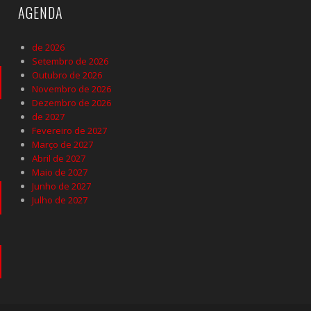
AGENDA
de 2026
Setembro de 2026
Outubro de 2026
Novembro de 2026
Dezembro de 2026
de 2027
Fevereiro de 2027
Março de 2027
Abril de 2027
Maio de 2027
Junho de 2027
Julho de 2027