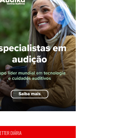
TTER DIÁRIA