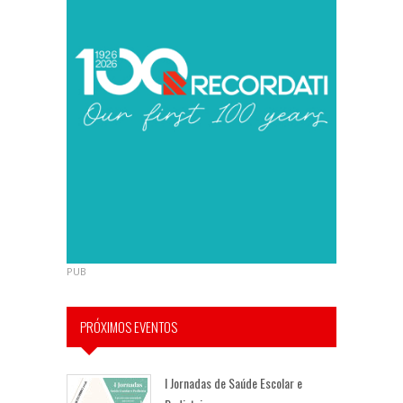
PUB
PRÓXIMOS EVENTOS
I Jornadas de Saúde Escolar e