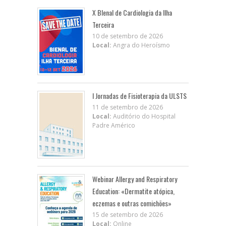
X BIenal de Cardiologia da Ilha
Terceira
10 de setembro de 2026
Local:
Angra do Heroísmo
I Jornadas de Fisioterapia da ULSTS
11 de setembro de 2026
Local:
Auditório do Hospital
Padre Américo
Webinar Allergy and Respiratory
Education: «Dermatite atópica,
eczemas e outras comichões»
15 de setembro de 2026
Local:
Online