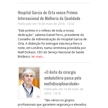
Hospital Garcia de Orta vence Prémio
Internacional de Melhoria da Qualidade
Publicado em 16 de maio de 2018 - 10:32
"Este prémio é o reflexo de toda a nossa
dedicação", salienta Daniel Ferro, presidente do
Conselho de Administração do Hospital Garcia de
Orta. A distinção foi entregue esta terça-feira à
noite, em Londres, numa cerimónia presidida por
Niall Dickson, CEO do Serviço Nacional de Saúde
Britânico.
ler mais...
«O êxito da cirurgia
ambulatória passa pela
multidisciplinaridade»
Publicado em 14 de maio de
2018 - 19:18
"São vários os grupos
profissionais que garantem segurança e elevados