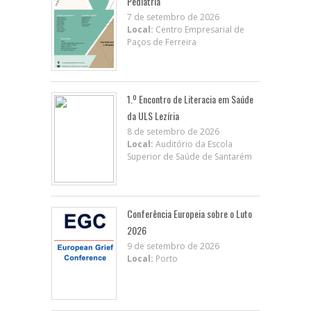
Pediatria
7 de setembro de 2026
Local:
Centro Empresarial de
Paços de Ferreira
1.º Encontro de Literacia em Saúde
da ULS Lezíria
8 de setembro de 2026
Local:
Auditório da Escola
Superior de Saúde de Santarém
Conferência Europeia sobre o Luto
2026
9 de setembro de 2026
Local:
Porto