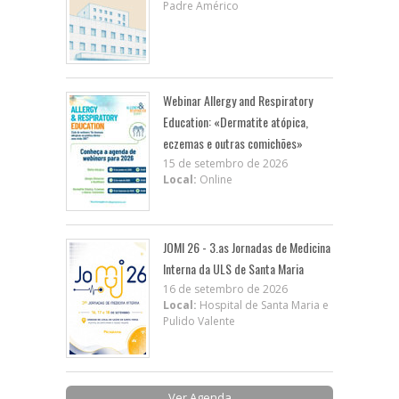
Padre Américo
Webinar Allergy and Respiratory
Education: «Dermatite atópica,
eczemas e outras comichões»
15 de setembro de 2026
Local:
Online
JOMI 26 - 3.as Jornadas de Medicina
Interna da ULS de Santa Maria
16 de setembro de 2026
Local:
Hospital de Santa Maria e
Pulido Valente
Ver Agenda