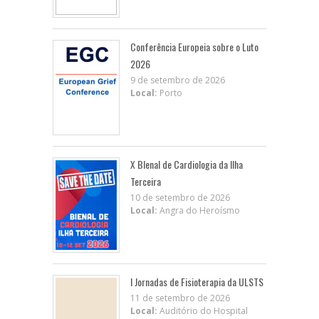
Conferência Europeia sobre o Luto
2026
9 de setembro de 2026
Local:
Porto
X BIenal de Cardiologia da Ilha
Terceira
10 de setembro de 2026
Local:
Angra do Heroísmo
I Jornadas de Fisioterapia da ULSTS
11 de setembro de 2026
Local:
Auditório do Hospital