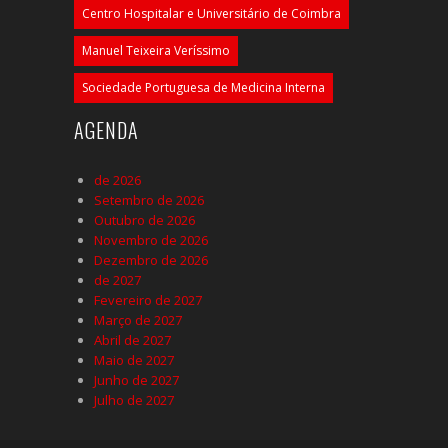
Centro Hospitalar e Universitário de Coimbra
Manuel Teixeira Veríssimo
Sociedade Portuguesa de Medicina Interna
AGENDA
de 2026
Setembro de 2026
Outubro de 2026
Novembro de 2026
Dezembro de 2026
de 2027
Fevereiro de 2027
Março de 2027
Abril de 2027
Maio de 2027
Junho de 2027
Julho de 2027