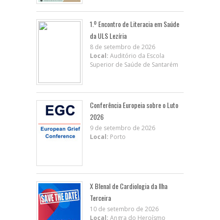
1.º Encontro de Literacia em Saúde
da ULS Lezíria
8 de setembro de 2026
Local:
Auditório da Escola
Superior de Saúde de Santarém
Conferência Europeia sobre o Luto
2026
9 de setembro de 2026
Local:
Porto
X BIenal de Cardiologia da Ilha
Terceira
10 de setembro de 2026
Local:
Angra do Heroísmo