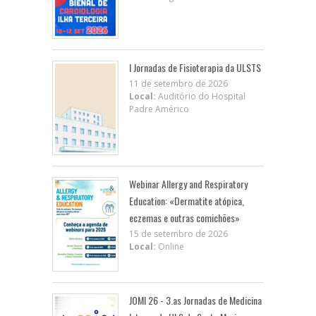
I Jornadas de Fisioterapia da ULSTS
11 de setembro de 2026
Local:
Auditório do Hospital
Padre Américo
Webinar Allergy and Respiratory
Education: «Dermatite atópica,
eczemas e outras comichões»
15 de setembro de 2026
Local:
Online
JOMI 26 - 3.as Jornadas de Medicina