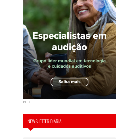
PUB
NEWSLETTER DIÁRIA