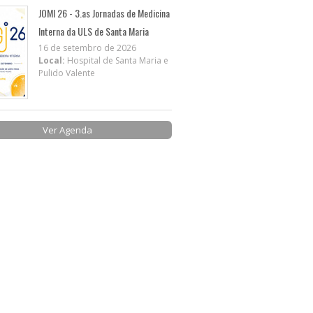
JOMI 26 - 3.as Jornadas de Medicina
Interna da ULS de Santa Maria
16 de setembro de 2026
Local:
Hospital de Santa Maria e
Pulido Valente
Ver Agenda