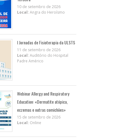
10 de setembro de 2026
Local:
Angra do Heroísmo
I Jornadas de Fisioterapia da ULSTS
11 de setembro de 2026
Local:
Auditório do Hospital
Padre Américo
Webinar Allergy and Respiratory
Education: «Dermatite atópica,
eczemas e outras comichões»
15 de setembro de 2026
Local:
Online