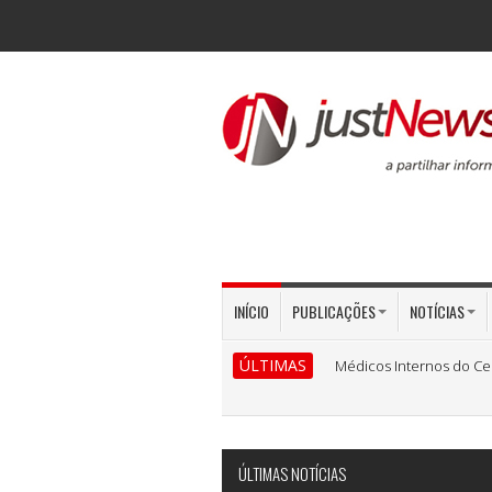
INÍCIO
PUBLICAÇÕES
NOTÍCIAS
ÚLTIMAS
Médicos Internos do Ce
ÚLTIMAS NOTÍCIAS