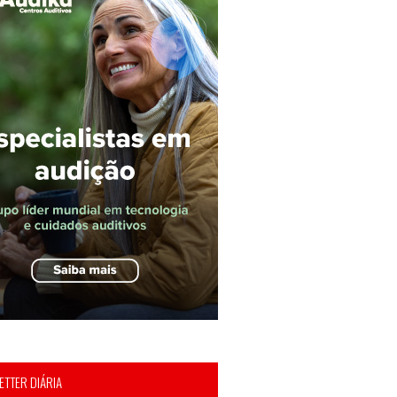
TTER DIÁRIA