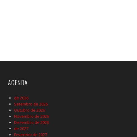
AGENDA
de 2026
Setembro de 2026
Outubro de 2026
Novembro de 2026
Dezembro de 2026
de 2027
Fevereiro de 2027