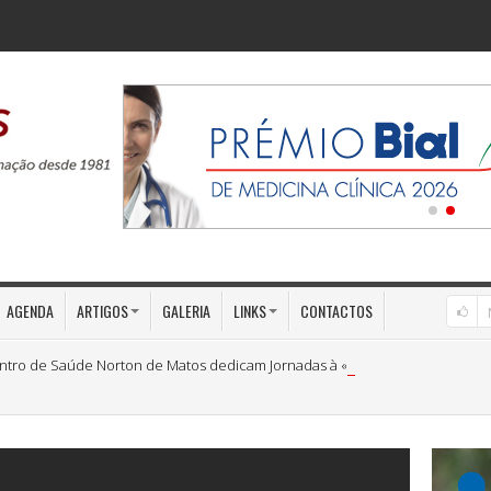
AGENDA
ARTIGOS
GALERIA
LINKS
CONTACTOS
ntro de Saúde Norton de Matos dedicam Jornadas à «Medicina Preventiva»