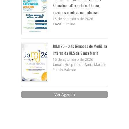
Education: «Dermatite atópica,
eczemas e outras comichões»
15 de setembro de 2026
Local:
Online
JOMI 26 - 3.as Jornadas de Medicina
Interna da ULS de Santa Maria
16 de setembro de 2026
Local:
Hospital de Santa Maria e
Pulido Valente
Ver Agenda