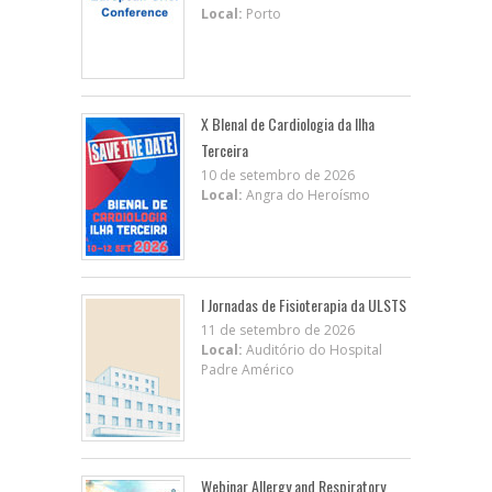
Local:
Porto
X BIenal de Cardiologia da Ilha
Terceira
10 de setembro de 2026
Local:
Angra do Heroísmo
I Jornadas de Fisioterapia da ULSTS
11 de setembro de 2026
Local:
Auditório do Hospital
Padre Américo
Webinar Allergy and Respiratory