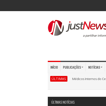
INÍCIO
PUBLICAÇÕES
NOTÍCIAS
ÚLTIMAS
Médicos Internos do Ce
ÚLTIMAS NOTÍCIAS