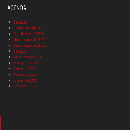
AGENDA
de 2026
Setembro de 2026
Outubro de 2026
Novembro de 2026
Dezembro de 2026
de 2027
Fevereiro de 2027
Março de 2027
Abril de 2027
Maio de 2027
Junho de 2027
Julho de 2027