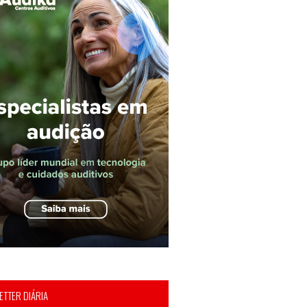
TTER DIÁRIA