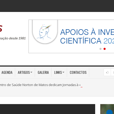
AGENDA
ARTIGOS
GALERIA
LINKS
CONTACTOS
ntro de Saúde Norton de Matos dedicam Jornadas à «Medicina Preventiva»