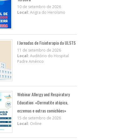
10 de setembro de 2026
Local:
Angra do Heroísmo
I Jornadas de Fisioterapia da ULSTS
11 de setembro de 2026
Local:
Auditório do Hospital
Padre Américo
Webinar Allergy and Respiratory
Education: «Dermatite atópica,
eczemas e outras comichões»
15 de setembro de 2026
Local:
Online