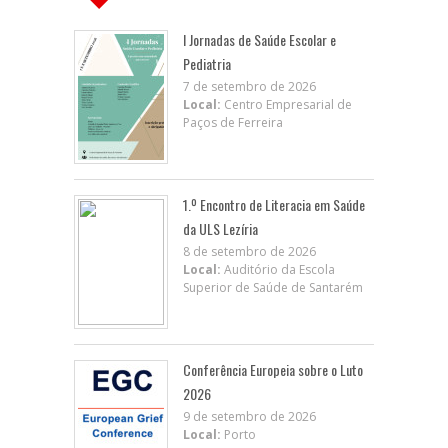
I Jornadas de Saúde Escolar e
Pediatria
7 de setembro de 2026
Local:
Centro Empresarial de
Paços de Ferreira
1.º Encontro de Literacia em Saúde
da ULS Lezíria
8 de setembro de 2026
Local:
Auditório da Escola
Superior de Saúde de Santarém
Conferência Europeia sobre o Luto
2026
9 de setembro de 2026
Local:
Porto