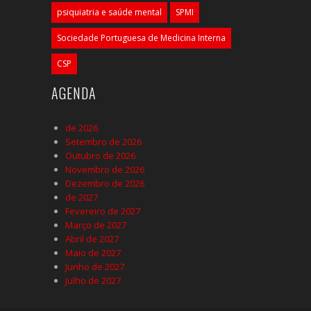
psiquiatria e saúde mental
SPMI
Sociedade Portuguesa de Medicina Interna
CSP
AGENDA
de 2026
Setembro de 2026
Outubro de 2026
Novembro de 2026
Dezembro de 2026
de 2027
Fevereiro de 2027
Março de 2027
Abril de 2027
Maio de 2027
Junho de 2027
Julho de 2027