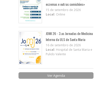
eczemas e outras comichões»
15 de setembro de 2026
Local:
Online
JOMI 26 - 3.as Jornadas de Medicina
Interna da ULS de Santa Maria
16 de setembro de 2026
Local:
Hospital de Santa Maria e
Pulido Valente
Ver Agenda