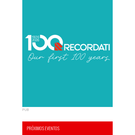
PUB
PRÓXIMOS EVENTOS