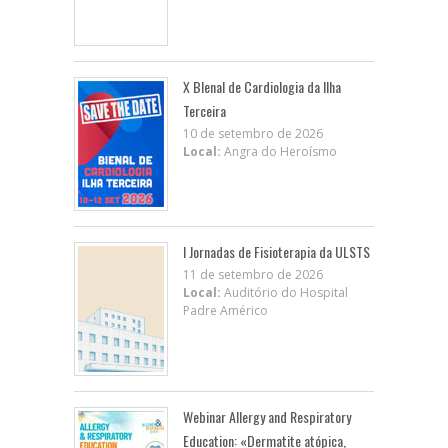
X BIenal de Cardiologia da Ilha
Terceira
10 de setembro de 2026
Local:
Angra do Heroísmo
I Jornadas de Fisioterapia da ULSTS
11 de setembro de 2026
Local:
Auditório do Hospital
Padre Américo
Webinar Allergy and Respiratory
Education: «Dermatite atópica,