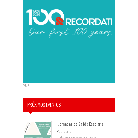
PUB
PRÓXIMOS EVENTOS
I Jornadas de Saúde Escolar e
Pediatria