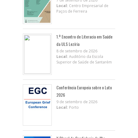
7 de setembro de 2026
Local:
Centro Empresarial de
Paços de Ferreira
1.º Encontro de Literacia em Saúde
da ULS Lezíria
8 de setembro de 2026
Local:
Auditório da Escola
Superior de Saúde de Santarém
Conferência Europeia sobre o Luto
2026
9 de setembro de 2026
Local:
Porto