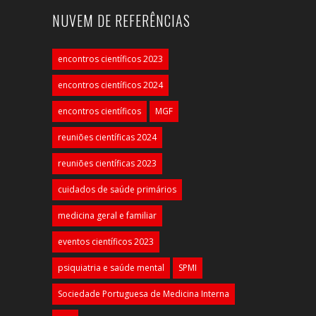
NUVEM DE REFERÊNCIAS
encontros científicos 2023
encontros científicos 2024
encontros científicos
MGF
reuniões científicas 2024
reuniões científicas 2023
cuidados de saúde primários
medicina geral e familiar
eventos científicos 2023
psiquiatria e saúde mental
SPMI
Sociedade Portuguesa de Medicina Interna