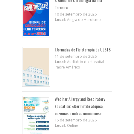
X BIenal de Cardiologia da Ilha
Terceira
10 de setembro de 2026
Local:
Angra do Heroísmo
I Jornadas de Fisioterapia da ULSTS
11 de setembro de 2026
Local:
Auditório do Hospital
Padre Américo
Webinar Allergy and Respiratory
Education: «Dermatite atópica,
eczemas e outras comichões»
15 de setembro de 2026
Local:
Online