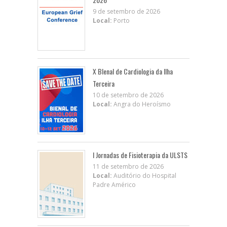
9 de setembro de 2026
Local:
Porto
X BIenal de Cardiologia da Ilha
Terceira
10 de setembro de 2026
Local:
Angra do Heroísmo
I Jornadas de Fisioterapia da ULSTS
11 de setembro de 2026
Local:
Auditório do Hospital
Padre Américo