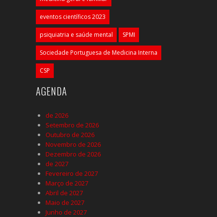
eventos científicos 2023
psiquiatria e saúde mental
SPMI
Sociedade Portuguesa de Medicina Interna
CSP
AGENDA
de 2026
Setembro de 2026
Outubro de 2026
Novembro de 2026
Dezembro de 2026
de 2027
Fevereiro de 2027
Março de 2027
Abril de 2027
Maio de 2027
Junho de 2027