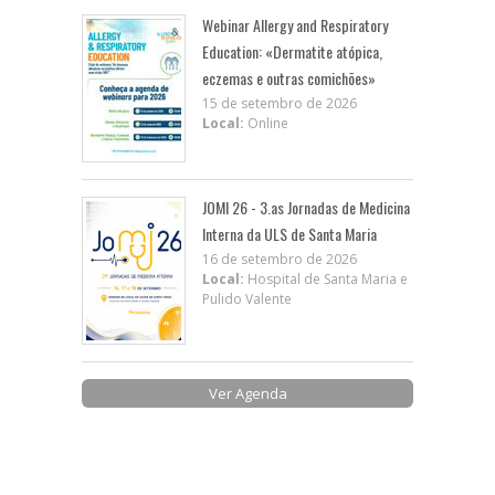
Webinar Allergy and Respiratory
Education: «Dermatite atópica,
eczemas e outras comichões»
15 de setembro de 2026
Local:
Online
JOMI 26 - 3.as Jornadas de Medicina
Interna da ULS de Santa Maria
16 de setembro de 2026
Local:
Hospital de Santa Maria e
Pulido Valente
Ver Agenda