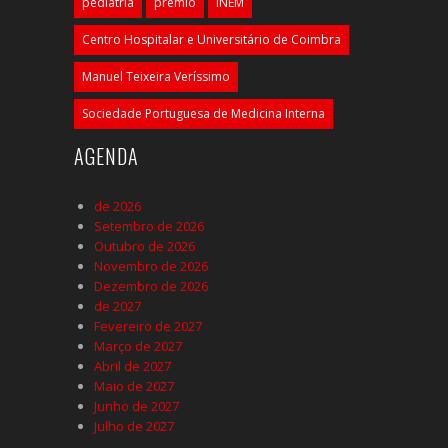
pediatria
prémio
INEM
Centro Hospitalar e Universitário de Coimbra
Manuel Teixeira Veríssimo
Sociedade Portuguesa de Medicina Interna
AGENDA
de 2026
Setembro de 2026
Outubro de 2026
Novembro de 2026
Dezembro de 2026
de 2027
Fevereiro de 2027
Março de 2027
Abril de 2027
Maio de 2027
Junho de 2027
Julho de 2027