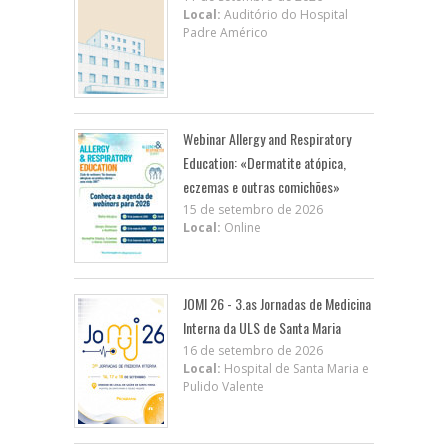
Local:
Auditório do Hospital
Padre Américo
Webinar Allergy and Respiratory
Education: «Dermatite atópica,
eczemas e outras comichões»
15 de setembro de 2026
Local:
Online
JOMI 26 - 3.as Jornadas de Medicina
Interna da ULS de Santa Maria
16 de setembro de 2026
Local:
Hospital de Santa Maria e
Pulido Valente