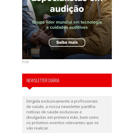
PUB
NEWSLETTER DIÁRIA
Dirigida exclusivamente a profissionais
de saúde, a nossa newsletter partilha
notícias de saúde exclusivas e
divulgadas em primeira mão, bem como
os próximos eventos relevantes que se
vão realizar.