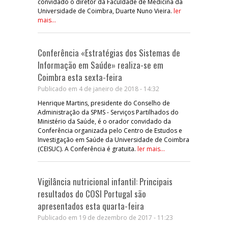
convidado o diretor da Faculdade de Medicina da
Universidade de Coimbra, Duarte Nuno Vieira.
ler
mais...
Conferência «Estratégias dos Sistemas de
Informação em Saúde» realiza-se em
Coimbra esta sexta-feira
Publicado em 4 de janeiro de 2018 - 14:32
Henrique Martins, presidente do Conselho de
Administração da SPMS - Serviços Partilhados do
Ministério da Saúde, é o orador convidado da
Conferência organizada pelo Centro de Estudos e
Investigação em Saúde da Universidade de Coimbra
(CEISUC). A Conferência é gratuita.
ler mais...
Vigilância nutricional infantil: Principais
resultados do COSI Portugal são
apresentados esta quarta-feira
Publicado em 19 de dezembro de 2017 - 11:23