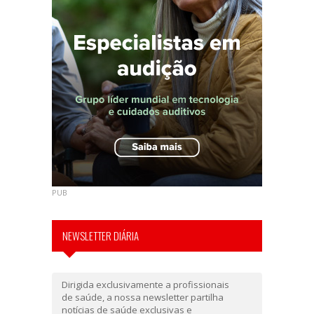
PUB
NEWSLETTER DIÁRIA
Dirigida exclusivamente a profissionais
de saúde, a nossa newsletter partilha
notícias de saúde exclusivas e