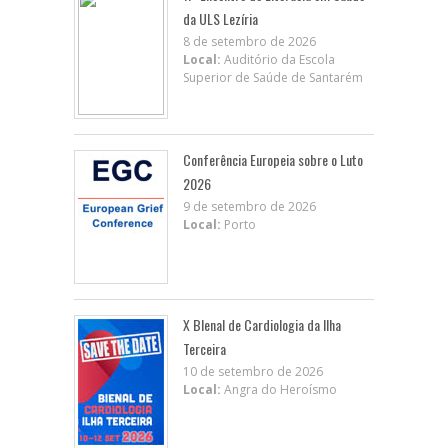
da ULS Lezíria
8 de setembro de 2026
Local:
Auditório da Escola
Superior de Saúde de Santarém
Conferência Europeia sobre o Luto
2026
9 de setembro de 2026
Local:
Porto
X BIenal de Cardiologia da Ilha
Terceira
10 de setembro de 2026
Local:
Angra do Heroísmo