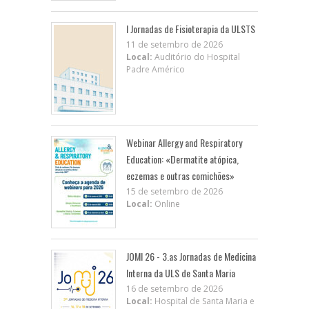
I Jornadas de Fisioterapia da ULSTS
11 de setembro de 2026
Local:
Auditório do Hospital
Padre Américo
Webinar Allergy and Respiratory
Education: «Dermatite atópica,
eczemas e outras comichões»
15 de setembro de 2026
Local:
Online
JOMI 26 - 3.as Jornadas de Medicina
Interna da ULS de Santa Maria
16 de setembro de 2026
Local:
Hospital de Santa Maria e