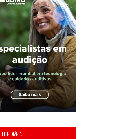
TTER DIÁRIA