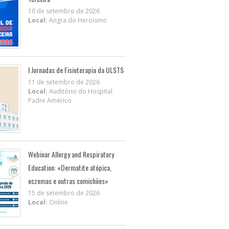
10 de setembro de 2026
Local:
Angra do Heroísmo
I Jornadas de Fisioterapia da ULSTS
11 de setembro de 2026
Local:
Auditório do Hospital
Padre Américo
Webinar Allergy and Respiratory
Education: «Dermatite atópica,
eczemas e outras comichões»
15 de setembro de 2026
Local:
Online