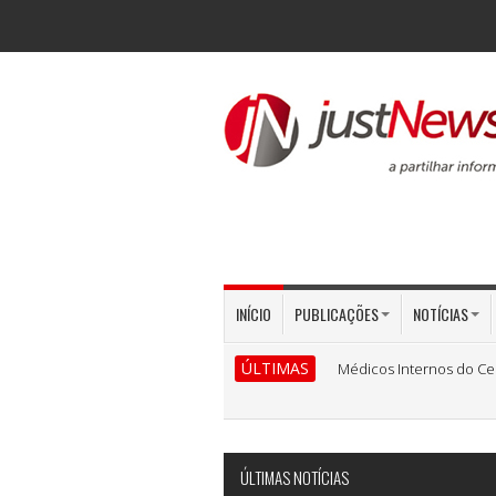
INÍCIO
PUBLICAÇÕES
NOTÍCIAS
ÚLTIMAS
Médicos Internos do Ce
ÚLTIMAS NOTÍCIAS