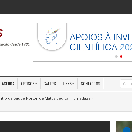
AGENDA
ARTIGOS
GALERIA
LINKS
CONTACTOS
ntro de Saúde Norton de Matos dedicam Jornadas à «Medicina Preventiva»