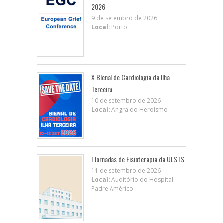
2026
9 de setembro de 2026
Local:
Porto
X BIenal de Cardiologia da Ilha
Terceira
10 de setembro de 2026
Local:
Angra do Heroísmo
I Jornadas de Fisioterapia da ULSTS
11 de setembro de 2026
Local:
Auditório do Hospital
Padre Américo