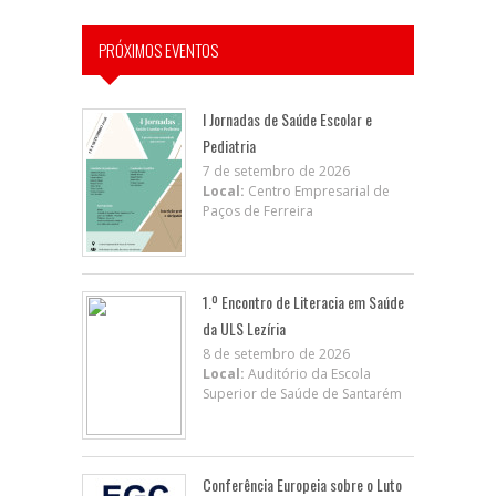
PRÓXIMOS EVENTOS
I Jornadas de Saúde Escolar e
Pediatria
7 de setembro de 2026
Local:
Centro Empresarial de
Paços de Ferreira
1.º Encontro de Literacia em Saúde
da ULS Lezíria
8 de setembro de 2026
Local:
Auditório da Escola
Superior de Saúde de Santarém
Conferência Europeia sobre o Luto