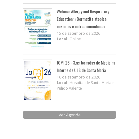
Webinar Allergy and Respiratory
Education: «Dermatite atópica,
eczemas e outras comichões»
15 de setembro de 2026
Local:
Online
JOMI 26 - 3.as Jornadas de Medicina
Interna da ULS de Santa Maria
16 de setembro de 2026
Local:
Hospital de Santa Maria e
Pulido Valente
Ver Agenda