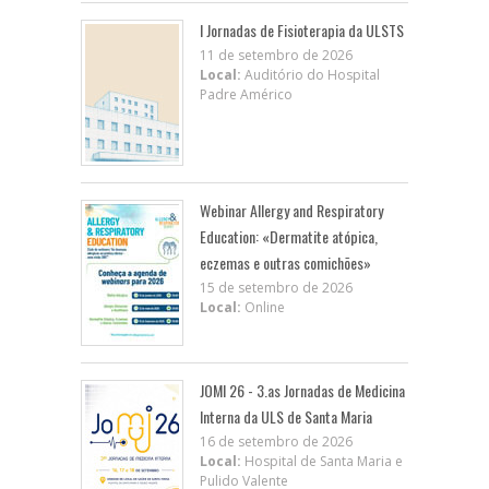
I Jornadas de Fisioterapia da ULSTS
11 de setembro de 2026
Local:
Auditório do Hospital
Padre Américo
Webinar Allergy and Respiratory
Education: «Dermatite atópica,
eczemas e outras comichões»
15 de setembro de 2026
Local:
Online
JOMI 26 - 3.as Jornadas de Medicina
Interna da ULS de Santa Maria
16 de setembro de 2026
Local:
Hospital de Santa Maria e
Pulido Valente