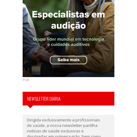
PUB
NEWSLETTER DIÁRIA
Dirigida exclusivamente a profissionais
de saúde, a nossa newsletter partilha
notícias de saúde exclusivas e
divulgadas em primeira mão, bem como