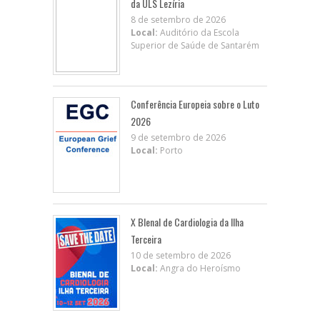
da ULS Lezíria
8 de setembro de 2026
Local:
Auditório da Escola
Superior de Saúde de Santarém
Conferência Europeia sobre o Luto
2026
9 de setembro de 2026
Local:
Porto
X BIenal de Cardiologia da Ilha
Terceira
10 de setembro de 2026
Local:
Angra do Heroísmo