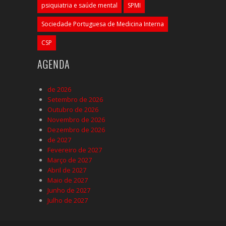
psiquiatria e saúde mental
SPMI
Sociedade Portuguesa de Medicina Interna
CSP
AGENDA
de 2026
Setembro de 2026
Outubro de 2026
Novembro de 2026
Dezembro de 2026
de 2027
Fevereiro de 2027
Março de 2027
Abril de 2027
Maio de 2027
Junho de 2027
Julho de 2027