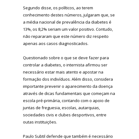
Segundo disse, os políticos, ao terem
conhecimento destes números, julgaram que, se
a média nacional de prevalência da diabetes é
13%, os 8,2% seriam um valor positivo. Contudo,
não repararam que este número diz respeito
apenas aos casos diagnosticados.
Questionado sobre o que se deve fazer para
controlar a diabetes, o internista afirmou ser
necessário estar mais atento e apostar na
formação dos indivíduos. Além disso, considera
importante prevenir o aparecimento da doença
através de dicas fundamentais que começam na
escola pré-primária, contando com o apoio de
juntas de freguesia, escolas, autarquias,
sociedades civis e clubes desportivos, entre
outas instituições.
Paulo Subtil defende que também é necessário