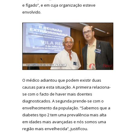
e fígado”, e em cuja organização esteve
envolvido.
O médico adiantou que podem existir duas
causas para esta situação. A primeira relaciona-
se com o facto de haver mais doentes
diagnosticados. A segunda prende-se com o
envelhecimento da população. “Sabemos que a
diabetes tipo 2 tem uma prevalência mais alta
em idades mais avançadas e nós somos uma
região mais envelhecida”, justificou.