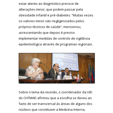
estar atento ao diagnóstico precoce de
alterações minor, que podem passar pela
obesidade infantil e pré-diabetes. “Muitas vezes
os valores minor são negligenciados pelos
próprios técnicos de saúde”, mencionou,
acrescentando que depois é preciso
implementar medidas de controlo de vigilância
epidemiológica através de programas regionais.
Sobre o tema da reunião, o coordenador da UID
do CHTMAD afirmou que a escolha se deveu ao
facto de ser transversal às áreas de alguns dos
núcleos que constituem a Medicina Interna,