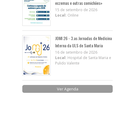
eczemas e outras comichões»
15 de setembro de 2026
Local:
Online
JOMI 26 - 3.as Jornadas de Medicina
Interna da ULS de Santa Maria
16 de setembro de 2026
Local:
Hospital de Santa Maria e
Pulido Valente
Ver Agenda