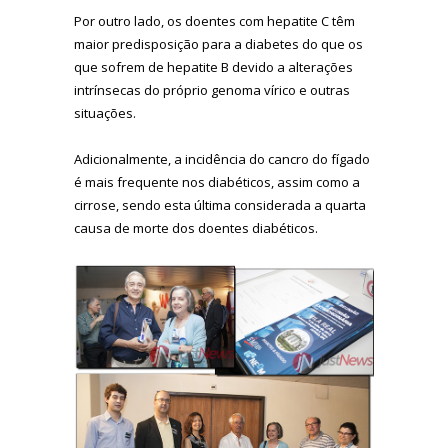
Por outro lado, os doentes com hepatite C têm
maior predisposição para a diabetes do que os
que sofrem de hepatite B devido a alterações
intrínsecas do próprio genoma vírico e outras
situações.
Adicionalmente, a incidência do cancro do fígado
é mais frequente nos diabéticos, assim como a
cirrose, sendo esta última considerada a quarta
causa de morte dos doentes diabéticos.