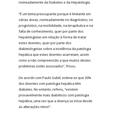
nomeadamente da Diabetes e da Hepatologia.
“É um tema preocupante porque é limitante em
várias áreas, nomeadamente no diagnóstico, no
prognóstico, na morbilidade, na terapêutica e na
falta de conhecimento, quer por parte dos
hepatologistas em relação à forma de tratar
estes doentes, quer por parte dos
diabetologistas sobre a incidência da patologia
hepática que estes doentes acarretam, assim
como a não compreensão a que muitos destes
problemas estão associados”, frisou.
De acordo com Paulo Subtil, estima-se que 30%
dos doentes com patologia hepática têm
diabetes. No entanto, referiu, “existem
provavelmente mais diabéticos com patologia
hepática, uma vez que a doença se inicia desde
as alterações minor”.