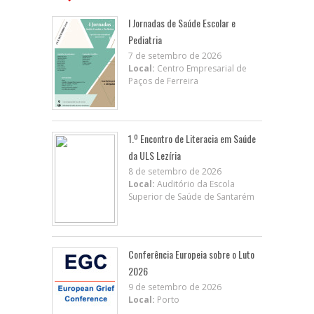
I Jornadas de Saúde Escolar e
Pediatria
7 de setembro de 2026
Local:
Centro Empresarial de
Paços de Ferreira
1.º Encontro de Literacia em Saúde
da ULS Lezíria
8 de setembro de 2026
Local:
Auditório da Escola
Superior de Saúde de Santarém
Conferência Europeia sobre o Luto
2026
9 de setembro de 2026
Local:
Porto