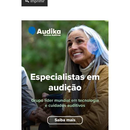
Imprimir