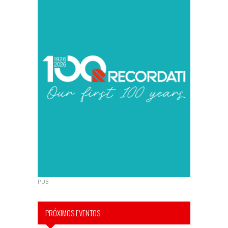
PUB
PRÓXIMOS EVENTOS