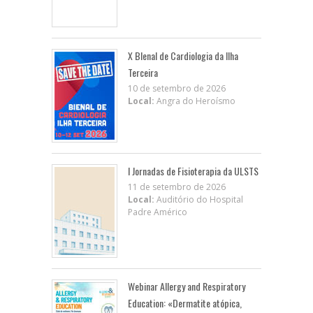
X BIenal de Cardiologia da Ilha
Terceira
10 de setembro de 2026
Local:
Angra do Heroísmo
I Jornadas de Fisioterapia da ULSTS
11 de setembro de 2026
Local:
Auditório do Hospital
Padre Américo
Webinar Allergy and Respiratory
Education: «Dermatite atópica,