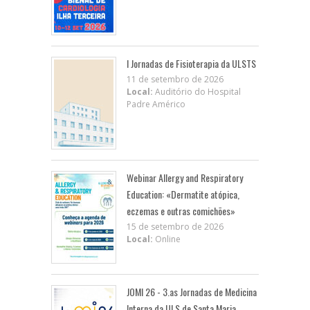
I Jornadas de Fisioterapia da ULSTS
11 de setembro de 2026
Local:
Auditório do Hospital
Padre Américo
Webinar Allergy and Respiratory
Education: «Dermatite atópica,
eczemas e outras comichões»
15 de setembro de 2026
Local:
Online
JOMI 26 - 3.as Jornadas de Medicina
Interna da ULS de Santa Maria