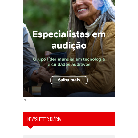
PUB
NEWSLETTER DIÁRIA