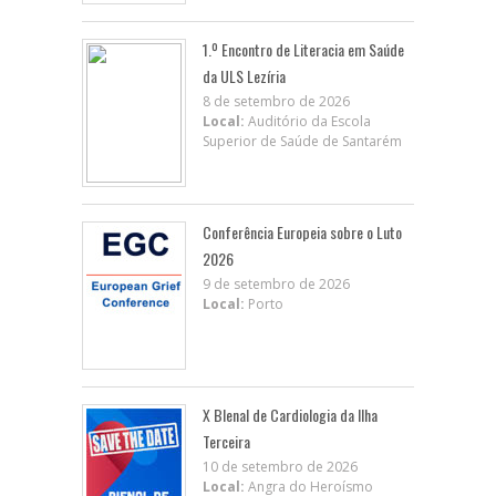
1.º Encontro de Literacia em Saúde
da ULS Lezíria
8 de setembro de 2026
Local:
Auditório da Escola
Superior de Saúde de Santarém
Conferência Europeia sobre o Luto
2026
9 de setembro de 2026
Local:
Porto
X BIenal de Cardiologia da Ilha
Terceira
10 de setembro de 2026
Local:
Angra do Heroísmo