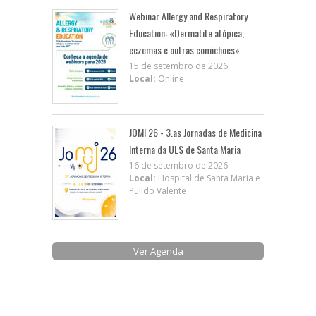
Webinar Allergy and Respiratory
Education: «Dermatite atópica,
eczemas e outras comichões»
15 de setembro de 2026
Local:
Online
JOMI 26 - 3.as Jornadas de Medicina
Interna da ULS de Santa Maria
16 de setembro de 2026
Local:
Hospital de Santa Maria e
Pulido Valente
Ver Agenda