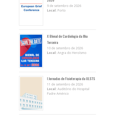
9 de setembro de 2026
Local:
Porto
X BIenal de Cardiologia da Ilha
Terceira
10 de setembro de 2026
Local:
Angra do Heroísmo
I Jornadas de Fisioterapia da ULSTS
11 de setembro de 2026
Local:
Auditório do Hospital
Padre Américo