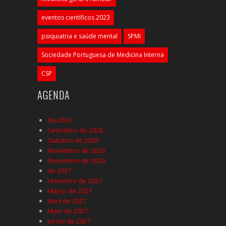
eventos científicos 2023
psiquiatria e saúde mental
SPMI
Sociedade Portuguesa de Medicina Interna
CSP
AGENDA
de 2026
Setembro de 2026
Outubro de 2026
Novembro de 2026
Dezembro de 2026
de 2027
Fevereiro de 2027
Março de 2027
Abril de 2027
Maio de 2027
Junho de 2027