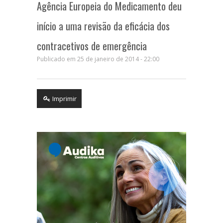
Agência Europeia do Medicamento deu
início a uma revisão da eficácia dos
contracetivos de emergência
Publicado em 25 de janeiro de 2014 - 22:00
Imprimir