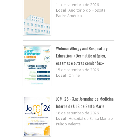
11 de setembro de 2026
Local:
Auditório do Hospital
Padre Américo
Webinar Allergy and Respiratory
Education: «Dermatite atópica,
eczemas e outras comichões»
15 de setembro de 2026
Local:
Online
JOMI 26 - 3.as Jornadas de Medicina
Interna da ULS de Santa Maria
16 de setembro de 2026
Local:
Hospital de Santa Maria e
Pulido Valente