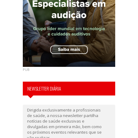
PUB
NEWSLETTER DIÁRIA
Dirigida exclusivamente a profissionais
de saúde, a nossa newsletter partilha
notícias de saúde exclusivas e
divulgadas em primeira mão, bem como
os próximos eventos relevantes que se
vão realizar.