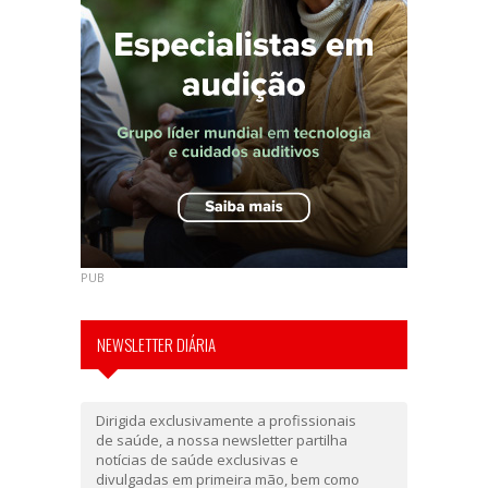
PUB
NEWSLETTER DIÁRIA
Dirigida exclusivamente a profissionais
de saúde, a nossa newsletter partilha
notícias de saúde exclusivas e
divulgadas em primeira mão, bem como