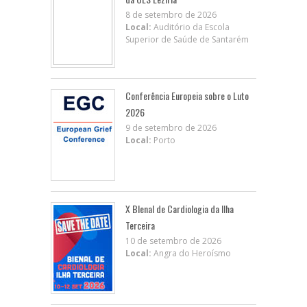
8 de setembro de 2026
Local:
Auditório da Escola
Superior de Saúde de Santarém
Conferência Europeia sobre o Luto
2026
9 de setembro de 2026
Local:
Porto
X BIenal de Cardiologia da Ilha
Terceira
10 de setembro de 2026
Local:
Angra do Heroísmo