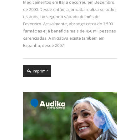
Medicamentos em Itália decorreu em Dezembro
de 2000. Desde então, a Jornada realiza-se todos
os anos, no segundo sábado do mês de
Fevereiro. Actualmente, abrange cerca de 3.500
farmácias e já beneficia mais de 450 mil pessoas
carenciadas. A iniciativa existe também em
Espanha, desde 2007.
Imprimir