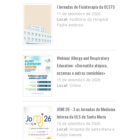
I Jornadas de Fisioterapia da ULSTS
11 de setembro de 2026
Local:
Auditório do Hospital
Padre Américo
Webinar Allergy and Respiratory
Education: «Dermatite atópica,
eczemas e outras comichões»
15 de setembro de 2026
Local:
Online
JOMI 26 - 3.as Jornadas de Medicina
Interna da ULS de Santa Maria
16 de setembro de 2026
Local:
Hospital de Santa Maria e
Pulido Valente