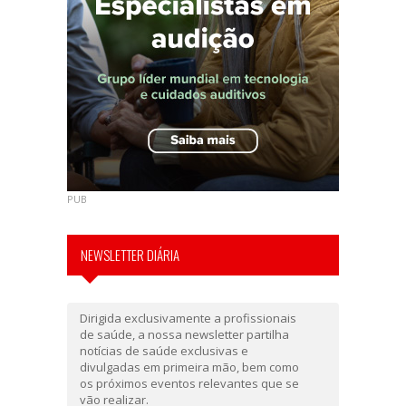
PUB
NEWSLETTER DIÁRIA
Dirigida exclusivamente a profissionais
de saúde, a nossa newsletter partilha
notícias de saúde exclusivas e
divulgadas em primeira mão, bem como
os próximos eventos relevantes que se
vão realizar.