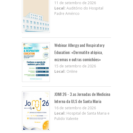
11 de setembro de 2026
Local:
Auditório do Hospital
Padre Américo
Webinar Allergy and Respiratory
Education: «Dermatite atópica,
eczemas e outras comichões»
15 de setembro de 2026
Local:
Online
JOMI 26 - 3.as Jornadas de Medicina
Interna da ULS de Santa Maria
16 de setembro de 2026
Local:
Hospital de Santa Maria e
Pulido Valente