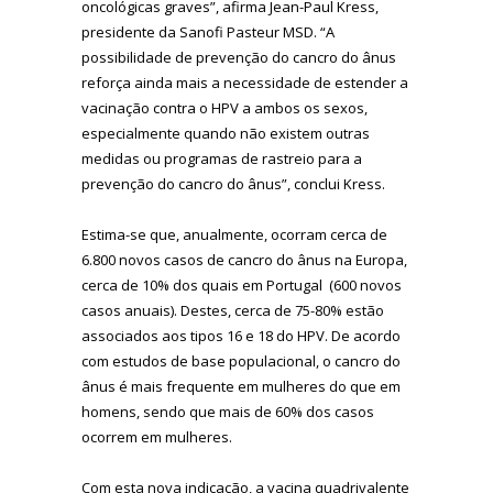
oncológicas graves”, afirma Jean-Paul Kress,
presidente da Sanofi Pasteur MSD. “A
possibilidade de prevenção do cancro do ânus
reforça ainda mais a necessidade de estender a
vacinação contra o HPV a ambos os sexos,
especialmente quando não existem outras
medidas ou programas de rastreio para a
prevenção do cancro do ânus”, conclui Kress.
Estima-se que, anualmente, ocorram cerca de
6.800 novos casos de cancro do ânus na Europa,
cerca de 10% dos quais em Portugal (600 novos
casos anuais). Destes, cerca de 75-80% estão
associados aos tipos 16 e 18 do HPV. De acordo
com estudos de base populacional, o cancro do
ânus é mais frequente em mulheres do que em
homens, sendo que mais de 60% dos casos
ocorrem em mulheres.
Com esta nova indicação, a vacina quadrivalente