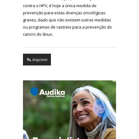
contra o HPV, é hoje a única medida de
prevenção para estas doenças oncológicas
graves, dado que não existem outras medidas
ou programas de rastreio para a prevenção do
cancro do ânus.
Imprimir