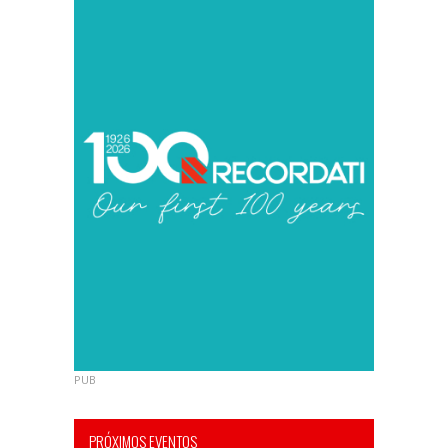
PUB
PRÓXIMOS EVENTOS