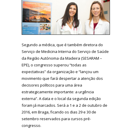
Segundo a médica, que é também diretora do
Serviço de Medicina Interna do Serviço de Saúde
da Região Autónoma da Madeira (SESARAM –
EPE), o congresso superou “todas as
expectativas” da organização e “lançou um
movimento que fará despertar a atenção dos
decisores políticos para uma área
estrategicamente importante: a urgência
externa”. A data e o local da segunda edição
foram já marcados. Será a 1 e a 2 de outubro de
2016, em Braga, ficando os dias 29 e 30 de
setembro reservados para cursos pré-
congresso.