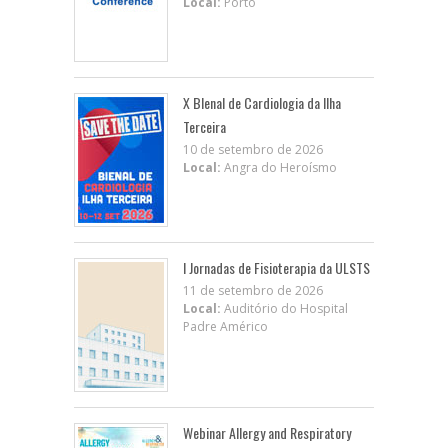
Local:
Porto
X BIenal de Cardiologia da Ilha
Terceira
10 de setembro de 2026
Local:
Angra do Heroísmo
I Jornadas de Fisioterapia da ULSTS
11 de setembro de 2026
Local:
Auditório do Hospital
Padre Américo
Webinar Allergy and Respiratory