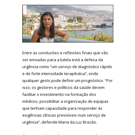
Entre as conclusões e reflexões finais que vão
ser enviadas para a tutela está a defesa da
urgência como “um serviço de diagnóstico rápido
e de forte intensidade terapêutica”, onde
qualquer gesto pode definir um prognóstico. “Por
isso, os gestores e políticos da saúde devem
facilitar o investimento na formação dos
médicos, possibilitar a organização de equipas
que tenham capacidade para responder às
exigências clínicas previsíveis num serviço de
urgência”, defende Maria da Luz Brazão.