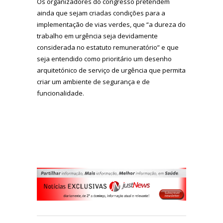
Os organizadores do congresso pretendem
ainda que sejam criadas condições para a
implementação de vias verdes, que “a dureza do
trabalho em urgência seja devidamente
considerada no estatuto remuneratório” e que
seja entendido como prioritário um desenho
arquitetónico de serviço de urgência que permita
criar um ambiente de segurança e de
funcionalidade.