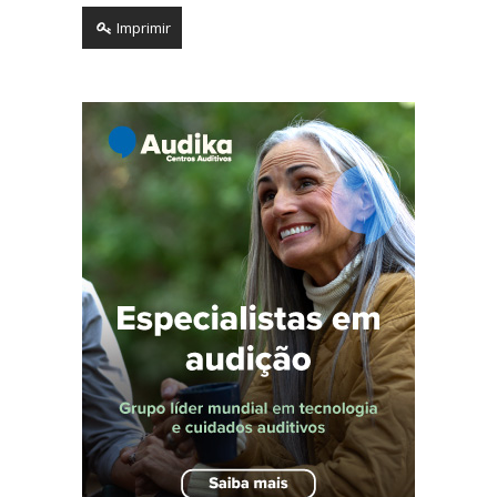
Imprimir