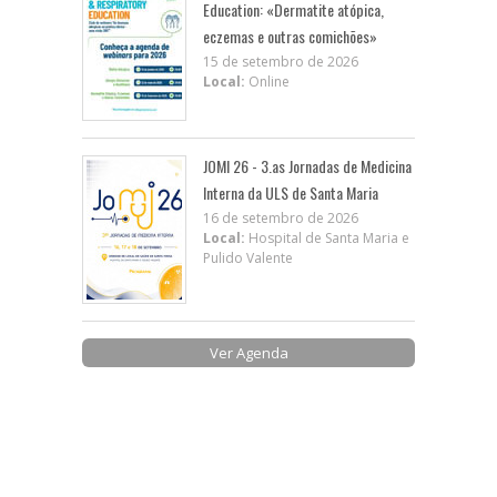
Education: «Dermatite atópica,
eczemas e outras comichões»
15 de setembro de 2026
Local:
Online
JOMI 26 - 3.as Jornadas de Medicina
Interna da ULS de Santa Maria
16 de setembro de 2026
Local:
Hospital de Santa Maria e
Pulido Valente
Ver Agenda