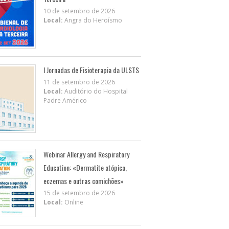
10 de setembro de 2026
Local:
Angra do Heroísmo
I Jornadas de Fisioterapia da ULSTS
11 de setembro de 2026
Local:
Auditório do Hospital
Padre Américo
Webinar Allergy and Respiratory
Education: «Dermatite atópica,
eczemas e outras comichões»
15 de setembro de 2026
Local:
Online