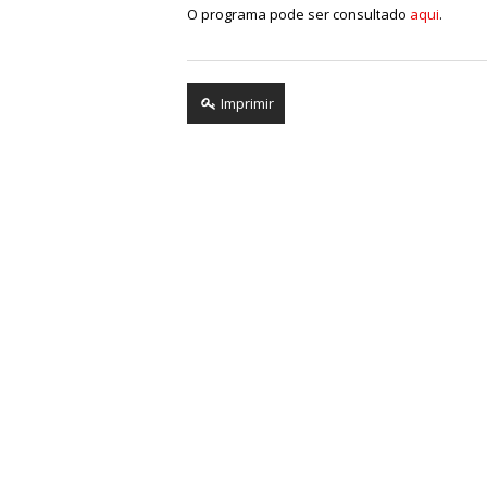
O programa pode ser consultado
aqui
.
Imprimir