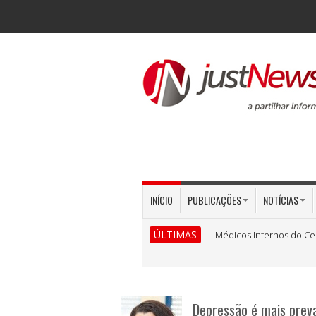
INÍCIO
PUBLICAÇÕES
NOTÍCIAS
ÚLTIMAS
Médicos Internos do Ce
Depressão é mais prev