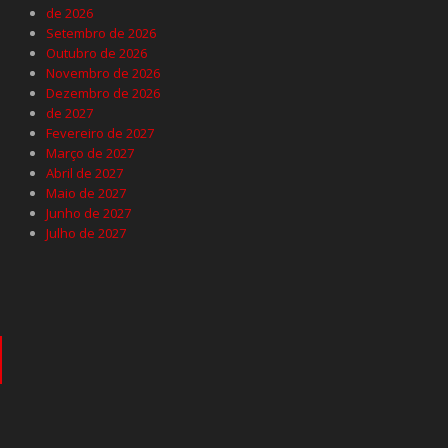
de 2026
Setembro de 2026
Outubro de 2026
Novembro de 2026
Dezembro de 2026
de 2027
Fevereiro de 2027
Março de 2027
Abril de 2027
Maio de 2027
Junho de 2027
Julho de 2027