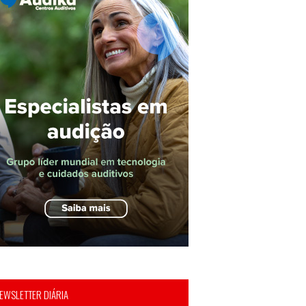
EWSLETTER DIÁRIA