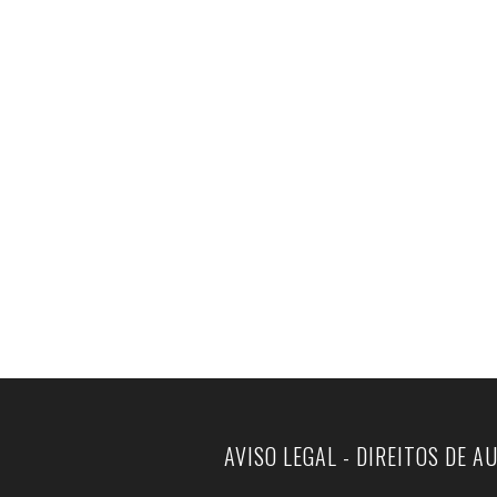
AVISO LEGAL - DIREITOS DE A