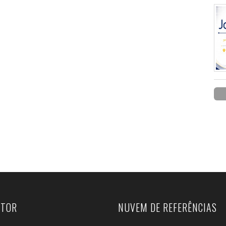
UTOR
NUVEM DE REFERÊNCIAS