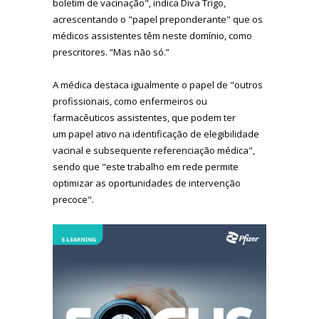
boletim de vacinação", indica Diva Trigo,
acrescentando o "papel preponderante" que os
médicos assistentes têm neste domínio, como
prescritores. “Mas não só.”
A médica destaca igualmente o papel de "outros
profissionais, como enfermeiros ou
farmacêuticos assistentes, que podem ter
um papel ativo na identificação de elegibilidade
vacinal e subsequente referenciação médica",
sendo que "este trabalho em rede permite
optimizar as oportunidades de intervenção
precoce".