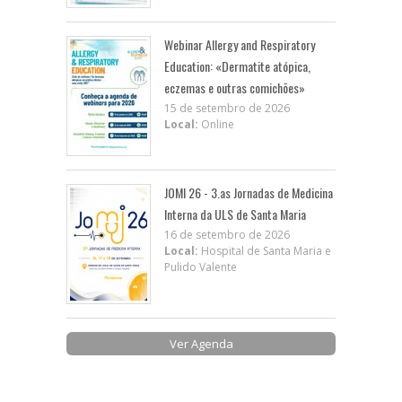
Webinar Allergy and Respiratory
Education: «Dermatite atópica,
eczemas e outras comichões»
15 de setembro de 2026
Local:
Online
JOMI 26 - 3.as Jornadas de Medicina
Interna da ULS de Santa Maria
16 de setembro de 2026
Local:
Hospital de Santa Maria e
Pulido Valente
Ver Agenda