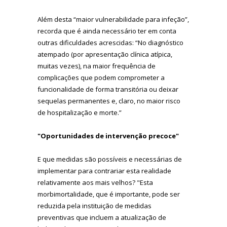
Além desta “maior vulnerabilidade para infeção”,
recorda que é ainda necessário ter em conta
outras dificuldades acrescidas: “No diagnóstico
atempado (por apresentação clínica atípica,
muitas vezes), na maior frequência de
complicações que podem comprometer a
funcionalidade de forma transitória ou deixar
sequelas permanentes e, claro, no maior risco
de hospitalização e morte.”
"Oportunidades de intervenção precoce"
E que medidas são possíveis e necessárias de
implementar para contrariar esta realidade
relativamente aos mais velhos? "Esta
morbimortalidade, que é importante, pode ser
reduzida pela instituição de medidas
preventivas que incluem a atualização de