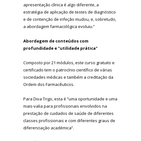
apresentação clínica é algo diferente, a
estratégia de aplicação de testes de diagnóstico
e de contenção de infeção mudou, e, sobretudo,
a abordagem farmacológica evoluiu.”
Abordagem de conteúdos com
profundidade e "utilidade prática"
Composto por 21 módulos, este curso gratuito e
certificado tem o patrocínio científico de várias
sociedades médicas e também a creditação da
Ordem dos Farmacêuticos.
Para Diva Trigo, esta é “uma oportunidade e uma
mais-valia para profissionais envolvidos na
prestação de cuidados de saúde de diferentes
classes profissionais e com diferentes graus de
diferenciação académica”.