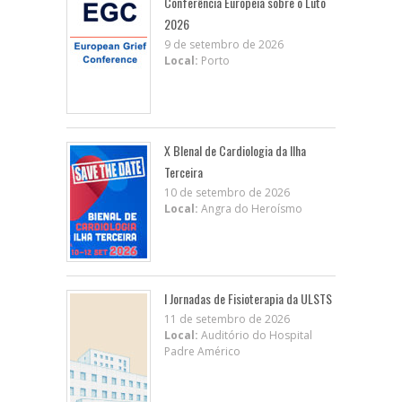
Conferência Europeia sobre o Luto
2026
9 de setembro de 2026
Local:
Porto
X BIenal de Cardiologia da Ilha
Terceira
10 de setembro de 2026
Local:
Angra do Heroísmo
I Jornadas de Fisioterapia da ULSTS
11 de setembro de 2026
Local:
Auditório do Hospital
Padre Américo