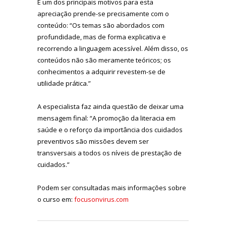
E um dos principais motivos para esta
apreciação prende-se precisamente com o
conteúdo: “Os temas são abordados com
profundidade, mas de forma explicativa e
recorrendo a linguagem acessível. Além disso, os
conteúdos não são meramente teóricos; os
conhecimentos a adquirir revestem-se de
utilidade prática.”
A especialista faz ainda questão de deixar uma
mensagem final: “A promoção da literacia em
saúde e o reforço da importância dos cuidados
preventivos são missões devem ser
transversais a todos os níveis de prestação de
cuidados.”
Podem ser consultadas mais informações sobre
o curso em:
focusonvirus.com