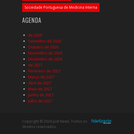
Sociedade Portuguesa de Medicina Interna
AGENDA
de 2026
Setembro de 2026
Outubro de 2026
Novembro de 2026
Dezembro de 2026
de 2027
Fevereiro de 2027
Março de 2027
Abril de 2027
Maio de 2027
Junho de 2027
Julho de 2027
Copyright © 2026 Just News. Todos os
direitos reservados.