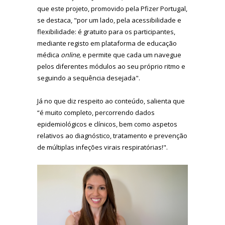
que este projeto, promovido pela Pfizer Portugal,
se destaca, "por um lado, pela acessibilidade e
flexibilidade: é gratuito para os participantes,
mediante registo em plataforma de educação
médica
online,
e permite que cada um navegue
pelos diferentes módulos ao seu próprio ritmo e
seguindo a sequência desejada".
Já no que diz respeito ao conteúdo, salienta que
“é muito completo, percorrendo dados
epidemiológicos e clínicos, bem como aspetos
relativos ao diagnóstico, tratamento e prevenção
de múltiplas infeções virais respiratórias!".