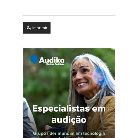
Imprimir