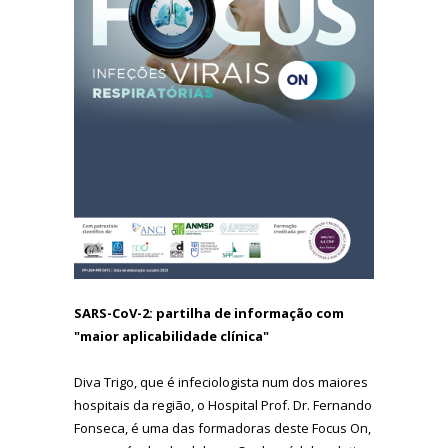
SARS-CoV-2: partilha de informação com
"maior aplicabilidade clínica"
Diva Trigo, que é infeciologista num dos maiores
hospitais da região, o Hospital Prof. Dr. Fernando
Fonseca, é uma das formadoras deste Focus On,