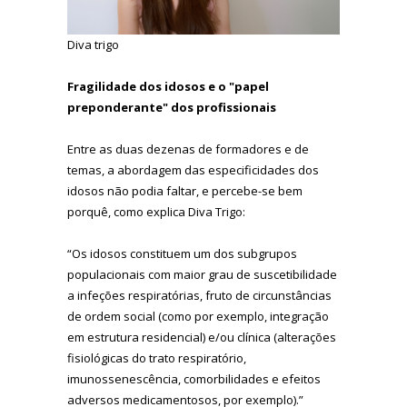
Diva trigo
Fragilidade dos idosos e o "papel
preponderante" dos profissionais
Entre as duas dezenas de formadores e de
temas, a abordagem das especificidades dos
idosos não podia faltar, e percebe-se bem
porquê, como explica Diva Trigo:
“Os idosos constituem um dos subgrupos
populacionais com maior grau de suscetibilidade
a infeções respiratórias, fruto de circunstâncias
de ordem social (como por exemplo, integração
em estrutura residencial) e/ou clínica (alterações
fisiológicas do trato respiratório,
imunossenescência, comorbilidades e efeitos
adversos medicamentosos, por exemplo).”