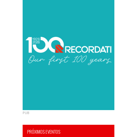
PUB
PRÓXIMOS EVENTOS