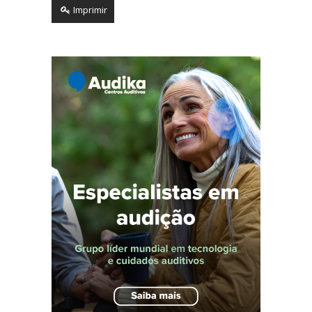
Imprimir