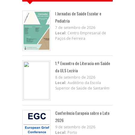
I Jornadas de Saúde Escolar e
Pediatria
7 de setembro de 2026
Local:
Centro Empresarial de
Paços de Ferreira
1.º Encontro de Literacia em Saúde
da ULS Lezíria
8 de setembro de 2026
Local:
Auditório da Escola
Superior de Saúde de Santarém
Conferência Europeia sobre o Luto
2026
9 de setembro de 2026
Local:
Porto