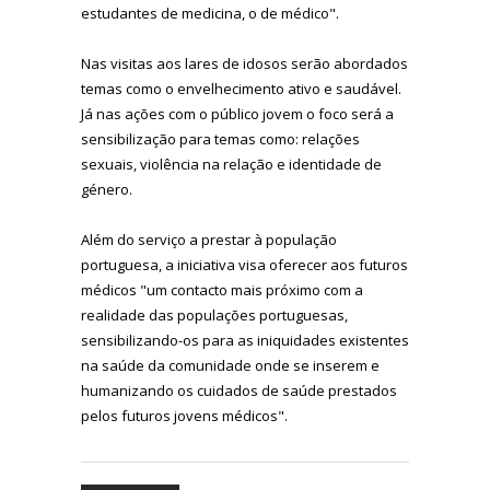
estudantes de medicina, o de médico".
Nas visitas aos lares de idosos serão abordados
temas como o envelhecimento ativo e saudável.
Já nas ações com o público jovem o foco será a
sensibilização para temas como: relações
sexuais, violência na relação e identidade de
género.
Além do serviço a prestar à população
portuguesa, a iniciativa visa oferecer aos futuros
médicos "um contacto mais próximo com a
realidade das populações portuguesas,
sensibilizando-os para as iniquidades existentes
na saúde da comunidade onde se inserem e
humanizando os cuidados de saúde prestados
pelos futuros jovens médicos".