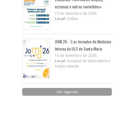
eczemas e outras comichões»
15 de setembro de 2026
Local:
Online
JOMI 26 - 3.as Jornadas de Medicina
Interna da ULS de Santa Maria
16 de setembro de 2026
Local:
Hospital de Santa Maria e
Pulido Valente
Ver Agenda