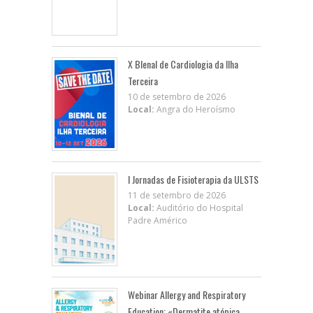
X BIenal de Cardiologia da Ilha
Terceira
10 de setembro de 2026
Local:
Angra do Heroísmo
I Jornadas de Fisioterapia da ULSTS
11 de setembro de 2026
Local:
Auditório do Hospital
Padre Américo
Webinar Allergy and Respiratory
Education: «Dermatite atópica,