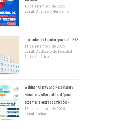
10 de setembro de 2026
Local:
Angra do Heroísmo
I Jornadas de Fisioterapia da ULSTS
11 de setembro de 2026
Local:
Auditório do Hospital
Padre Américo
Webinar Allergy and Respiratory
Education: «Dermatite atópica,
eczemas e outras comichões»
15 de setembro de 2026
Local:
Online