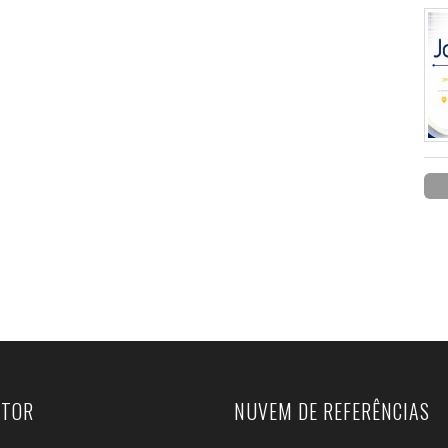
UTOR
NUVEM DE REFERÊNCIAS