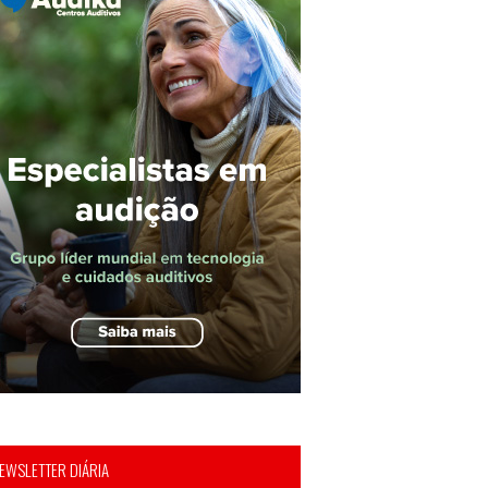
EWSLETTER DIÁRIA