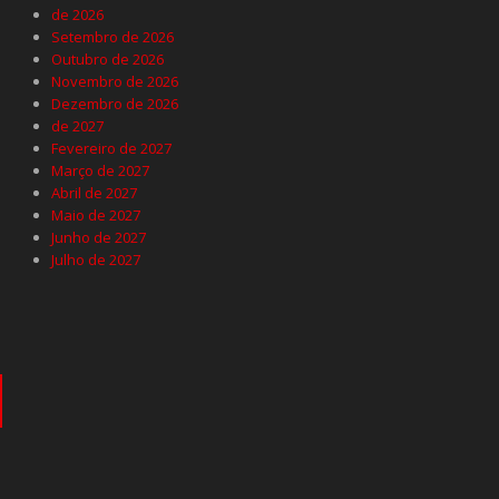
de 2026
Setembro de 2026
Outubro de 2026
Novembro de 2026
Dezembro de 2026
de 2027
Fevereiro de 2027
Março de 2027
Abril de 2027
Maio de 2027
Junho de 2027
Julho de 2027