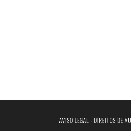
AVISO LEGAL - DIREITOS DE A